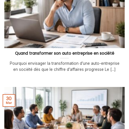
Quand transformer son auto entreprise en société
Pourquoi envisager la transformation d’une auto-entreprise
en société dès que le chiffre d’affaires progresse Le [...]
30
Mar