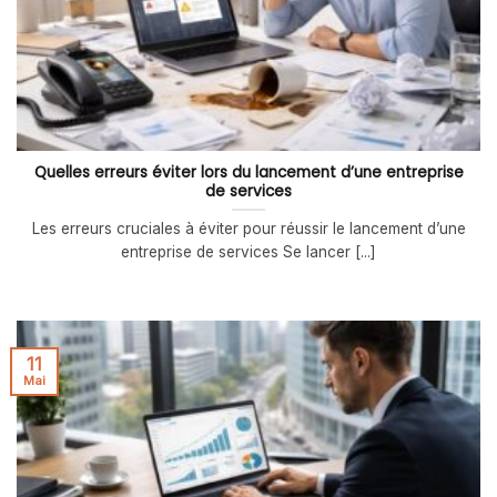
Quelles erreurs éviter lors du lancement d’une entreprise
de services
Les erreurs cruciales à éviter pour réussir le lancement d’une
entreprise de services Se lancer [...]
11
Mai