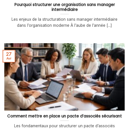
Pourquoi structurer une organisation sans manager
intermédiaire
Les enjeux de la structuration sans manager intermédiaire
dans l’organisation moderne À l’aube de l’année [...]
27
Avr
Comment mettre en place un pacte d’associés sécurisant
Les fondamentaux pour structurer un pacte d’associés