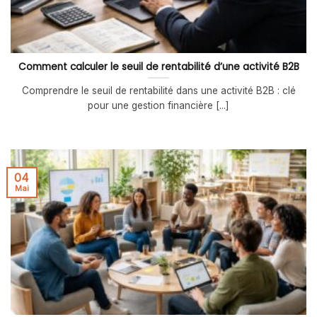
Comment calculer le seuil de rentabilité d’une activité B2B
Comprendre le seuil de rentabilité dans une activité B2B : clé
pour une gestion financière [...]
04
Mai