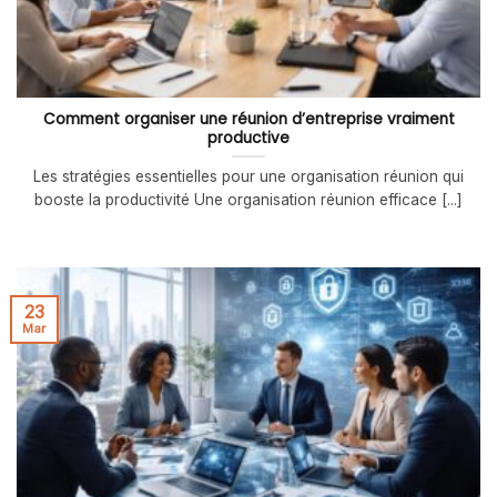
Comment organiser une réunion d’entreprise vraiment
productive
Les stratégies essentielles pour une organisation réunion qui
booste la productivité Une organisation réunion efficace [...]
23
Mar