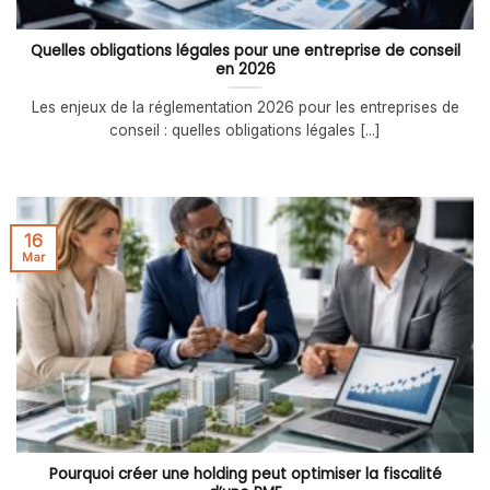
Quelles obligations légales pour une entreprise de conseil
en 2026
Les enjeux de la réglementation 2026 pour les entreprises de
conseil : quelles obligations légales [...]
16
Mar
Pourquoi créer une holding peut optimiser la fiscalité