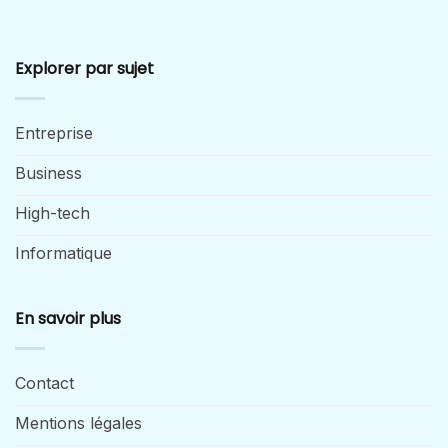
Explorer par sujet
Entreprise
Business
High-tech
Informatique
En savoir plus
Contact
Mentions légales