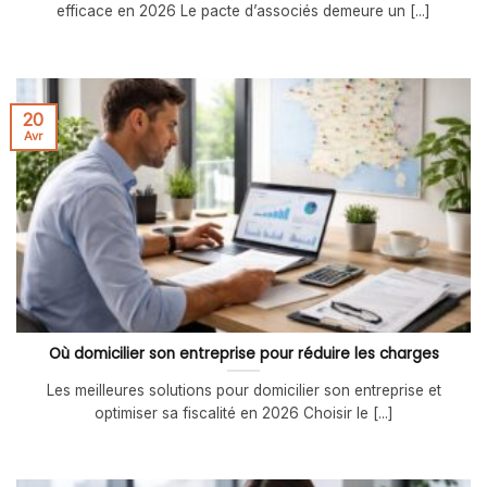
efficace en 2026 Le pacte d’associés demeure un [...]
20
Avr
Où domicilier son entreprise pour réduire les charges
Les meilleures solutions pour domicilier son entreprise et
optimiser sa fiscalité en 2026 Choisir le [...]