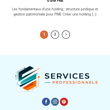
d’une PME
Les fondamentaux d’une holding : structure juridique et
gestion patrimoniale pour PME Créer une holding [...]
1
2