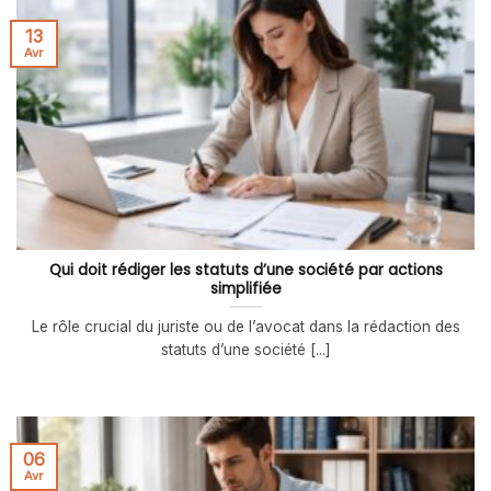
13
Avr
Qui doit rédiger les statuts d’une société par actions
simplifiée
Le rôle crucial du juriste ou de l’avocat dans la rédaction des
statuts d’une société [...]
06
Avr