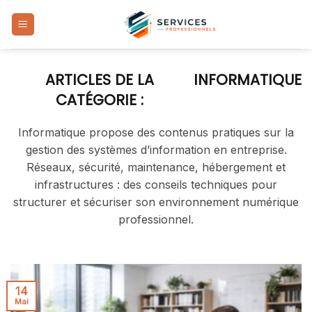
Skip
to
content
INFORMATIQUE
Informatique propose des contenus pratiques sur la
gestion des systèmes d’information en entreprise.
Réseaux, sécurité, maintenance, hébergement et
infrastructures : des conseils techniques pour
structurer et sécuriser son environnement numérique
professionnel.
14
Mai