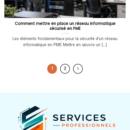
Comment mettre en place un réseau informatique
sécurisé en PME
Les éléments fondamentaux pour la sécurité d’un réseau
informatique en PME Mettre en œuvre un [...]
1
2