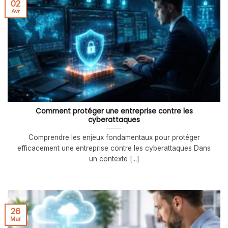
02
Avr
Comment protéger une entreprise contre les
cyberattaques
Comprendre les enjeux fondamentaux pour protéger
efficacement une entreprise contre les cyberattaques Dans
un contexte [...]
26
Mar