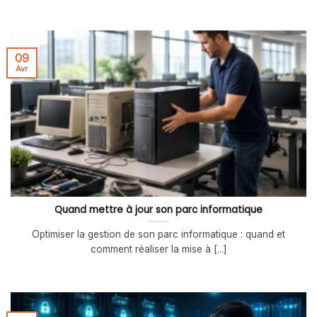
09
Avr
Quand mettre à jour son parc informatique
Optimiser la gestion de son parc informatique : quand et
comment réaliser la mise à [...]