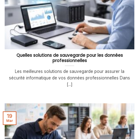
Quelles solutions de sauvegarde pour les données
professionnelles
Les meilleures solutions de sauvegarde pour assurer la
sécurité informatique de vos données professionnelles Dans
[...]
19
Mar