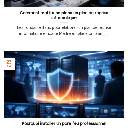
Comment mettre en place un plan de reprise
informatique
Les fondamentaux pour élaborer un plan de reprise
informatique efficace Mettre en place un plan [...]
23
Avr
Pourquoi installer un pare feu professionnel