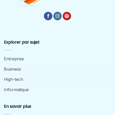
Explorer par sujet
Entreprise
Business
High-tech
Informatique
En savoir plus