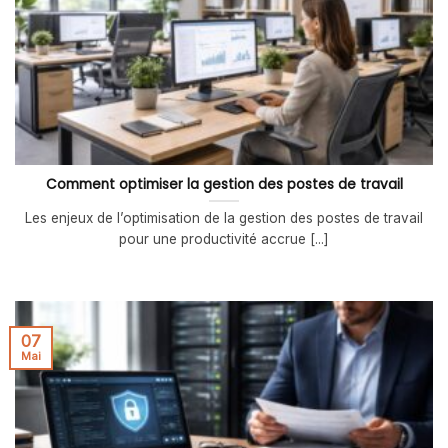
Comment optimiser la gestion des postes de travail
Les enjeux de l’optimisation de la gestion des postes de travail
pour une productivité accrue [...]
07
Mai