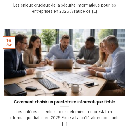
Les enjeux cruciaux de la sécurité informatique pour les
entreprises en 2026 À l’aube de [...]
16
Avr
Comment choisir un prestataire informatique fiable
Les critères essentiels pour déterminer un prestataire
informatique fiable en 2026 Face à l’accélération constante
[...]