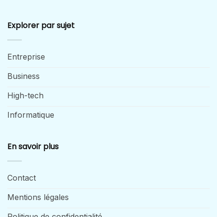
Explorer par sujet
Entreprise
Business
High-tech
Informatique
En savoir plus
Contact
Mentions légales
Politique de confidentialité