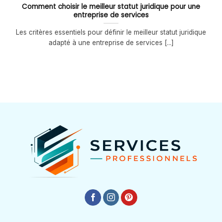
Comment choisir le meilleur statut juridique pour une
entreprise de services
Les critères essentiels pour définir le meilleur statut juridique
adapté à une entreprise de services [...]