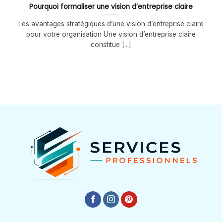
Pourquoi formaliser une vision d’entreprise claire
Les avantages stratégiques d’une vision d’entreprise claire
pour votre organisation Une vision d’entreprise claire
constitue [...]