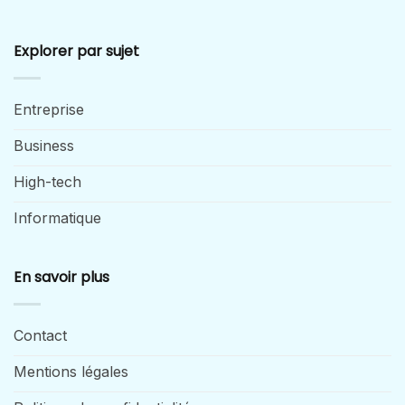
Explorer par sujet
Entreprise
Business
High-tech
Informatique
En savoir plus
Contact
Mentions légales