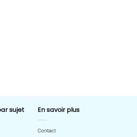
par sujet
En savoir plus
Contact