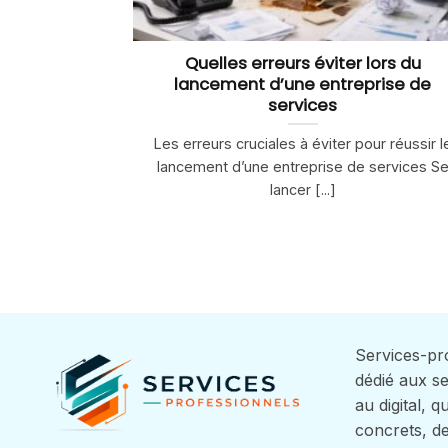
Quelles erreurs éviter lors du
lancement d’une entreprise de
services
Les erreurs cruciales à éviter pour réussir l
lancement d’une entreprise de services S
lancer [...]
Services-pro
dédié aux se
au digital, 
concrets, d