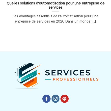
Quelles solutions d’automatisation pour une entreprise de
services
Les avantages essentiels de l’automatisation pour une
entreprise de services en 2026 Dans un monde [...]