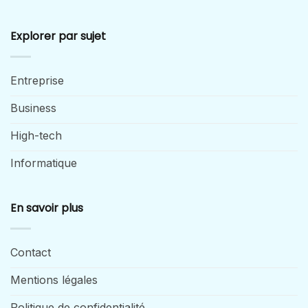
Explorer par sujet
Entreprise
Business
High-tech
Informatique
En savoir plus
Contact
Mentions légales
Politique de confidentialité