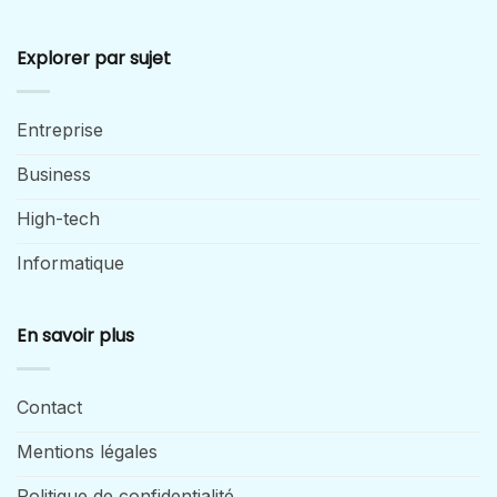
Explorer par sujet
Entreprise
Business
High-tech
Informatique
En savoir plus
Contact
Mentions légales
Politique de confidentialité