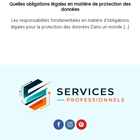
Quelles obligations légales en matière de protection des
données
Les responsabilités fondamentales en matière d’obligations
légales pour la protection des données Dans un monde [...]