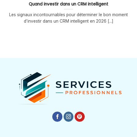
Quand investir dans un CRM intelligent
Les signaux incontournables pour déterminer le bon moment
d’investir dans un CRM intelligent en 2026 [...]