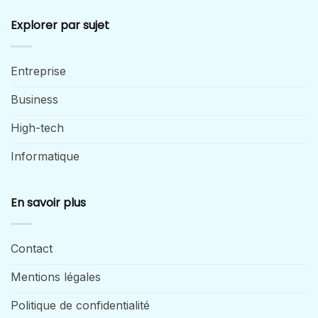
Explorer par sujet
Entreprise
Business
High-tech
Informatique
En savoir plus
Contact
Mentions légales
Politique de confidentialité