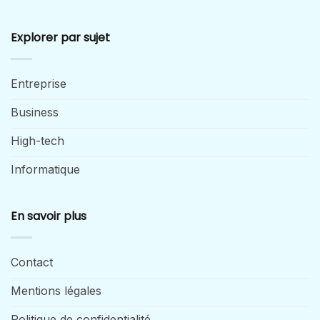
Explorer par sujet
Entreprise
Business
High-tech
Informatique
En savoir plus
Contact
Mentions légales
Politique de confidentialité