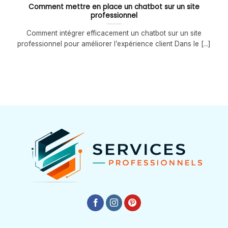
Comment mettre en place un chatbot sur un site
professionnel
Comment intégrer efficacement un chatbot sur un site
professionnel pour améliorer l’expérience client Dans le [...]