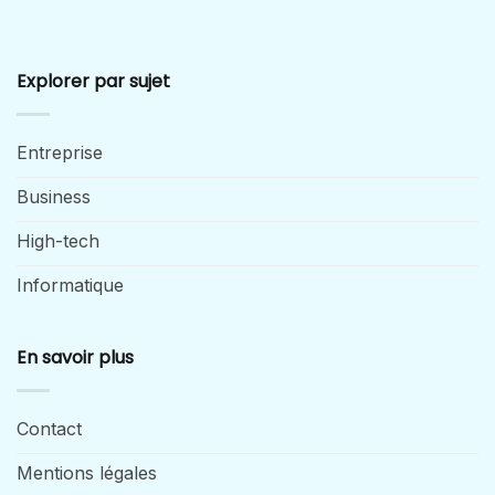
Explorer par sujet
Entreprise
Business
High-tech
Informatique
En savoir plus
Contact
Mentions légales