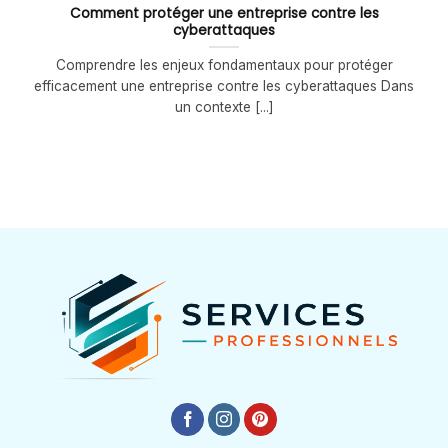
Comment protéger une entreprise contre les
cyberattaques
Comprendre les enjeux fondamentaux pour protéger
efficacement une entreprise contre les cyberattaques Dans
un contexte [...]