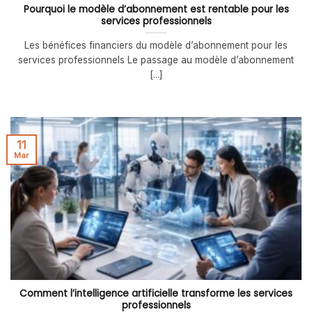
Pourquoi le modèle d’abonnement est rentable pour les
services professionnels
Les bénéfices financiers du modèle d’abonnement pour les
services professionnels Le passage au modèle d’abonnement
[...]
11
Mar
Comment l’intelligence artificielle transforme les services
professionnels