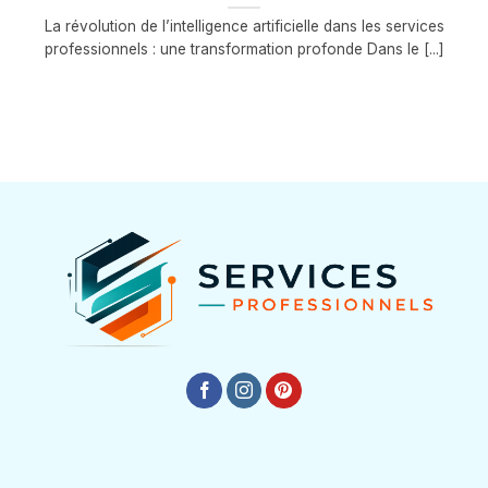
La révolution de l’intelligence artificielle dans les services
professionnels : une transformation profonde Dans le [...]