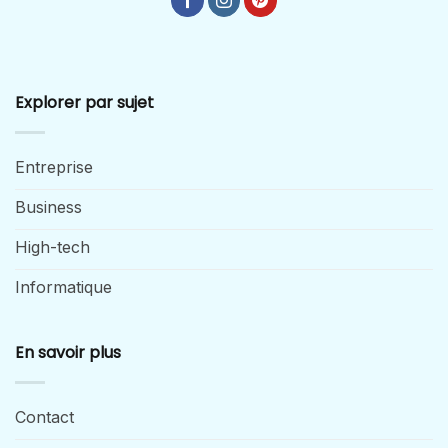
Explorer par sujet
Entreprise
Business
High-tech
Informatique
En savoir plus
Contact