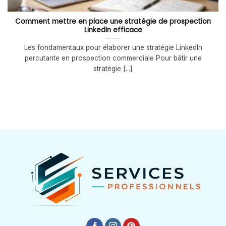
Comment mettre en place une stratégie de prospection
LinkedIn efficace
Les fondamentaux pour élaborer une stratégie LinkedIn
percutante en prospection commerciale Pour bâtir une
stratégie [...]