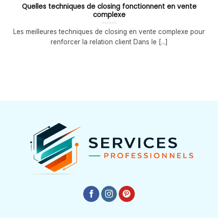
Quelles techniques de closing fonctionnent en vente
complexe
Les meilleures techniques de closing en vente complexe pour
renforcer la relation client Dans le [...]