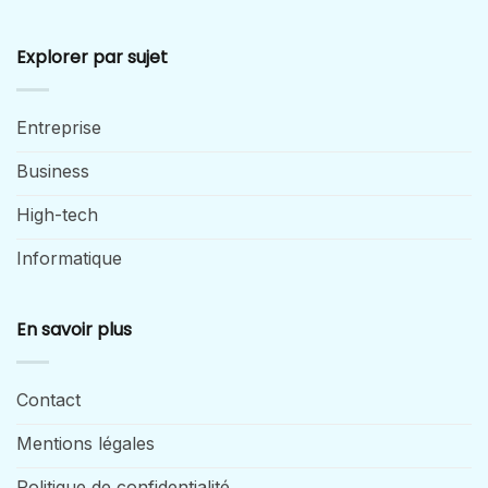
Explorer par sujet
Entreprise
Business
High-tech
Informatique
En savoir plus
Contact
Mentions légales
Politique de confidentialité