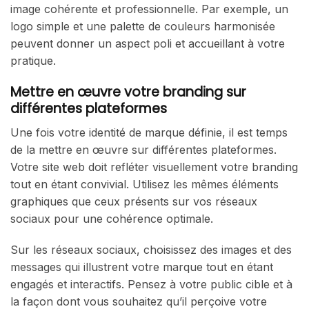
image cohérente et professionnelle. Par exemple, un
logo simple et une palette de couleurs harmonisée
peuvent donner un aspect poli et accueillant à votre
pratique.
Mettre en œuvre votre branding sur
différentes plateformes
Une fois votre identité de marque définie, il est temps
de la mettre en œuvre sur différentes plateformes.
Votre site web doit refléter visuellement votre branding
tout en étant convivial. Utilisez les mêmes éléments
graphiques que ceux présents sur vos réseaux
sociaux pour une cohérence optimale.
Sur les réseaux sociaux, choisissez des images et des
messages qui illustrent votre marque tout en étant
engagés et interactifs. Pensez à votre public cible et à
la façon dont vous souhaitez qu’il perçoive votre