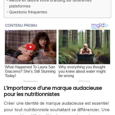
Mettre en œuvre votre branding sur différentes
plateformes
Questions fréquentes
L’importance d’une marque audacieuse
pour les nutritionnistes
Créer une identité de marque audacieuse est essentiel
pour tout nutritionniste souhaitant se différencier. Une