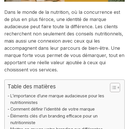
Dans le monde de la nutrition, où la concurrence est
de plus en plus féroce, une identité de marque
audacieuse peut faire toute la différence. Les clients
recherchent non seulement des conseils nutritionnels,
mais aussi une connexion avec ceux qui les
accompagnent dans leur parcours de bien-être. Une
marque forte vous permet de vous démarquer, tout en
apportant une réelle valeur ajoutée à ceux qui
choisissent vos services.
Table des matières
L’importance d’une marque audacieuse pour les
nutritionnistes
Comment définir l’identité de votre marque
Éléments clés d’un branding efficace pour un
nutritionniste