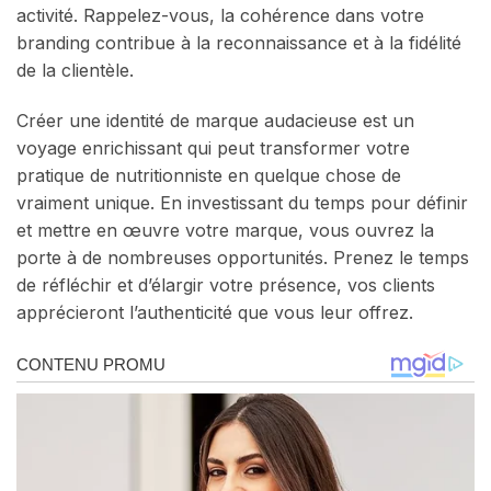
activité. Rappelez-vous, la cohérence dans votre
branding contribue à la reconnaissance et à la fidélité
de la clientèle.
Créer une identité de marque audacieuse est un
voyage enrichissant qui peut transformer votre
pratique de nutritionniste en quelque chose de
vraiment unique. En investissant du temps pour définir
et mettre en œuvre votre marque, vous ouvrez la
porte à de nombreuses opportunités. Prenez le temps
de réfléchir et d’élargir votre présence, vos clients
apprécieront l’authenticité que vous leur offrez.