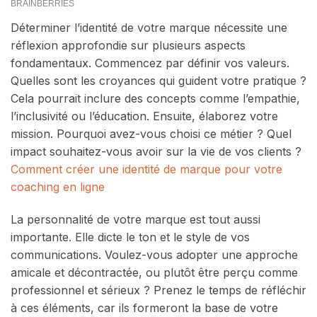
Déterminer l’identité de votre marque nécessite une
réflexion approfondie sur plusieurs aspects
fondamentaux. Commencez par définir vos valeurs.
Quelles sont les croyances qui guident votre pratique ?
Cela pourrait inclure des concepts comme l’empathie,
l’inclusivité ou l’éducation. Ensuite, élaborez votre
mission. Pourquoi avez-vous choisi ce métier ? Quel
impact souhaitez-vous avoir sur la vie de vos clients ?
Comment créer une identité de marque pour votre
coaching en ligne
La personnalité de votre marque est tout aussi
importante. Elle dicte le ton et le style de vos
communications. Voulez-vous adopter une approche
amicale et décontractée, ou plutôt être perçu comme
professionnel et sérieux ? Prenez le temps de réfléchir
à ces éléments, car ils formeront la base de votre