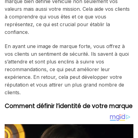
marque bien définie véhicule non seulement vos
valeurs mais aussi votre mission. Cela aide vos clients
à comprendre qui vous êtes et ce que vous
représentez, ce qui est crucial pour établir la
confiance.
En ayant une image de marque forte, vous offrez à
vos clients un sentiment de sécurité. Ils savent à quoi
s’attendre et sont plus enclins à suivre vos
recommandations, ce qui peut améliorer leur
expérience. En retour, cela peut développer votre
réputation et vous attirer un plus grand nombre de
clients.
Comment définir l’identité de votre marque