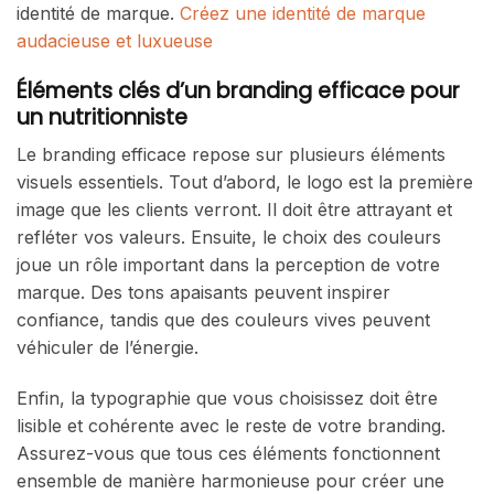
identité de marque.
Créez une identité de marque
audacieuse et luxueuse
Éléments clés d’un branding efficace pour
un nutritionniste
Le branding efficace repose sur plusieurs éléments
visuels essentiels. Tout d’abord, le logo est la première
image que les clients verront. Il doit être attrayant et
refléter vos valeurs. Ensuite, le choix des couleurs
joue un rôle important dans la perception de votre
marque. Des tons apaisants peuvent inspirer
confiance, tandis que des couleurs vives peuvent
véhiculer de l’énergie.
Enfin, la typographie que vous choisissez doit être
lisible et cohérente avec le reste de votre branding.
Assurez-vous que tous ces éléments fonctionnent
ensemble de manière harmonieuse pour créer une