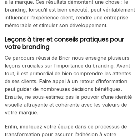
à la marque. Ces résultats démontent une chose : le
branding, lorsqu’il est bien exécuté, peut véritablement
influencer l’expérience client, rendre une entreprise
mémorable et stimuler son développement.
Leçons à tirer et conseils pratiques pour
votre branding
Ce parcours réussi de Bricr nous enseigne plusieurs
leçons cruciales sur l’importance du branding. Avant
tout, il est primordial de bien comprendre les attentes
de ses clients. Faire appel à un retour d’information
peut guider de nombreuses décisions bénéfiques.
Ensuite, ne sous-estimez pas le pouvoir d’une identité
visuelle attrayante et cohérente avec les valeurs de
votre marque.
Enfin, impliquez votre équipe dans ce processus de
transformation pour assurer l’adhésion à votre