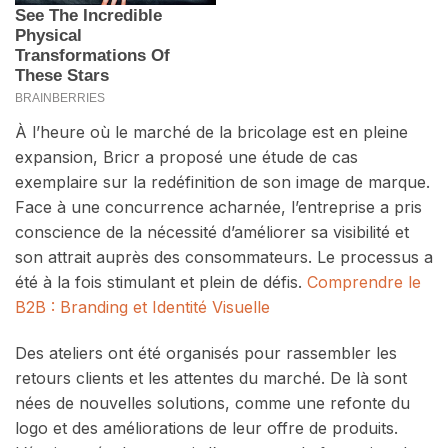
À l’heure où le marché de la bricolage est en pleine
expansion, Bricr a proposé une étude de cas
exemplaire sur la redéfinition de son image de marque.
Face à une concurrence acharnée, l’entreprise a pris
conscience de la nécessité d’améliorer sa visibilité et
son attrait auprès des consommateurs. Le processus a
été à la fois stimulant et plein de défis.
Comprendre le
B2B : Branding et Identité Visuelle
Des ateliers ont été organisés pour rassembler les
retours clients et les attentes du marché. De là sont
nées de nouvelles solutions, comme une refonte du
logo et des améliorations de leur offre de produits.