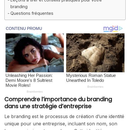
branding
Questions fréquentes
Comprendre l’importance du branding
dans une stratégie d’entreprise
Le branding est le processus de création d’une identité
unique pour une entreprise, incluant son nom, son