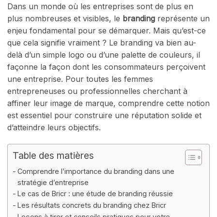
Dans un monde où les entreprises sont de plus en
plus nombreuses et visibles, le
branding
représente un
enjeu fondamental pour se démarquer. Mais qu’est-ce
que cela signifie vraiment ? Le branding va bien au-
delà d’un simple logo ou d’une palette de couleurs, il
façonne la façon dont les consommateurs perçoivent
une entreprise. Pour toutes les femmes
entrepreneuses ou professionnelles cherchant à
affiner leur image de marque, comprendre cette notion
est essentiel pour construire une réputation solide et
d’atteindre leurs objectifs.
Table des matières
Comprendre l’importance du branding dans une
stratégie d’entreprise
Le cas de Bricr : une étude de branding réussie
Les résultats concrets du branding chez Bricr
Leçons à tirer et conseils pratiques pour votre