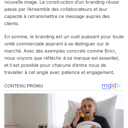
nouvelle image. La construction d’un branding réussi
passe par l’ensemble des collaborateurs et leur
capacité à retransmettre ce message auprès des
clients.
En somme, le branding est un outil puissant pour toute
unité commerciale aspirant à se distinguer sur le
marché. Avec des exemples concrets comme Bricr,
nous voyons que réfléchir à sa marque est essentiel,
et il est possible pour chacune d’entre nous de
travailler à cet angle avec patience et engagement.