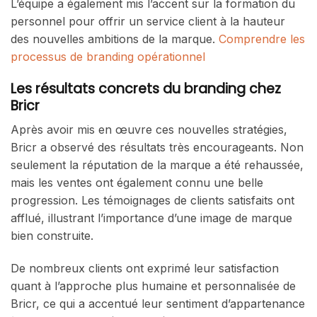
L’équipe a également mis l’accent sur la formation du
personnel pour offrir un service client à la hauteur
des nouvelles ambitions de la marque.
Comprendre les
processus de branding opérationnel
Les résultats concrets du branding chez
Bricr
Après avoir mis en œuvre ces nouvelles stratégies,
Bricr a observé des résultats très encourageants. Non
seulement la réputation de la marque a été rehaussée,
mais les ventes ont également connu une belle
progression. Les témoignages de clients satisfaits ont
afflué, illustrant l’importance d’une image de marque
bien construite.
De nombreux clients ont exprimé leur satisfaction
quant à l’approche plus humaine et personnalisée de
Bricr, ce qui a accentué leur sentiment d’appartenance