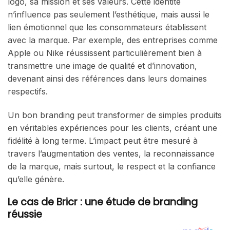
logo, sa mission et ses valeurs. Cette identité
n’influence pas seulement l’esthétique, mais aussi le
lien émotionnel que les consommateurs établissent
avec la marque. Par exemple, des entreprises comme
Apple ou Nike réussissent particulièrement bien à
transmettre une image de qualité et d’innovation,
devenant ainsi des références dans leurs domaines
respectifs.
Un bon branding peut transformer de simples produits
en véritables expériences pour les clients, créant une
fidélité à long terme. L’impact peut être mesuré à
travers l’augmentation des ventes, la reconnaissance
de la marque, mais surtout, le respect et la confiance
qu’elle génère.
Le cas de Bricr : une étude de branding
réussie