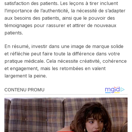
satisfaction des patients. Les leçons à tirer incluent
l’importance de l’authenticité, la nécessité de s’adapter
aux besoins des patients, ainsi que le pouvoir des
témoignages pour rassurer et attirer de nouveaux
patients.
En résumé, investir dans une image de marque solide
et réfléchie peut faire toute la différence dans votre
pratique médicale. Cela nécessite créativité, cohérence
et engagement, mais les retombées en valent
largement la peine.