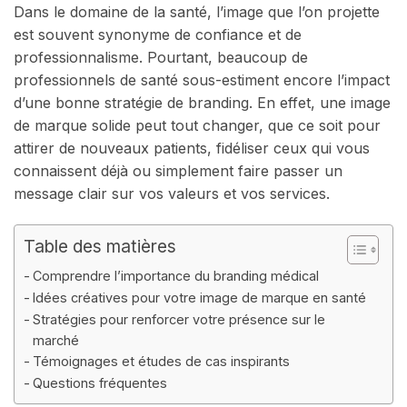
Dans le domaine de la santé, l’image que l’on projette
est souvent synonyme de confiance et de
professionnalisme. Pourtant, beaucoup de
professionnels de santé sous-estiment encore l’impact
d’une bonne stratégie de branding. En effet, une image
de marque solide peut tout changer, que ce soit pour
attirer de nouveaux patients, fidéliser ceux qui vous
connaissent déjà ou simplement faire passer un
message clair sur vos valeurs et vos services.
Table des matières
Comprendre l’importance du branding médical
Idées créatives pour votre image de marque en santé
Stratégies pour renforcer votre présence sur le
marché
Témoignages et études de cas inspirants
Questions fréquentes