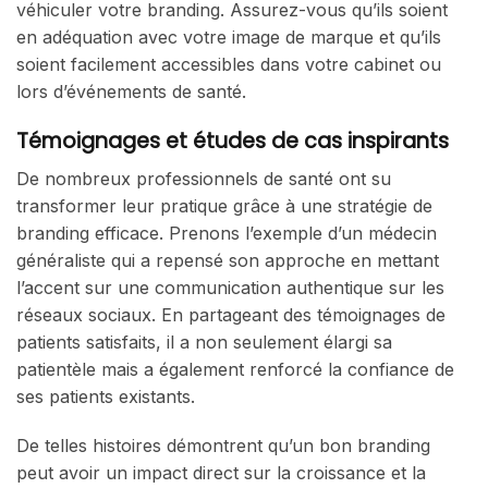
véhiculer votre branding. Assurez-vous qu’ils soient
en adéquation avec votre image de marque et qu’ils
soient facilement accessibles dans votre cabinet ou
lors d’événements de santé.
Témoignages et études de cas inspirants
De nombreux professionnels de santé ont su
transformer leur pratique grâce à une stratégie de
branding efficace. Prenons l’exemple d’un médecin
généraliste qui a repensé son approche en mettant
l’accent sur une communication authentique sur les
réseaux sociaux. En partageant des témoignages de
patients satisfaits, il a non seulement élargi sa
patientèle mais a également renforcé la confiance de
ses patients existants.
De telles histoires démontrent qu’un bon branding
peut avoir un impact direct sur la croissance et la