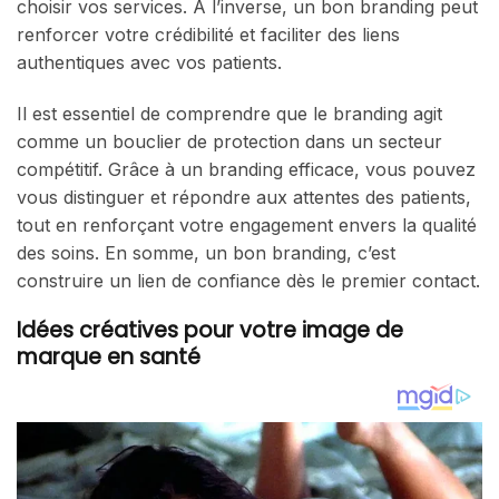
choisir vos services. À l’inverse, un bon branding peut
renforcer votre crédibilité et faciliter des liens
authentiques avec vos patients.
Il est essentiel de comprendre que le branding agit
comme un bouclier de protection dans un secteur
compétitif. Grâce à un branding efficace, vous pouvez
vous distinguer et répondre aux attentes des patients,
tout en renforçant votre engagement envers la qualité
des soins. En somme, un bon branding, c’est
construire un lien de confiance dès le premier contact.
Idées créatives pour votre image de
marque en santé