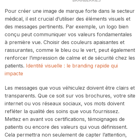
Pour créer une image de marque forte dans le secteur
médical, il est crucial d’utiliser des éléments visuels et
des messages pertinents. Par exemple, un logo bien
conçu peut communiquer vos valeurs fondamentales
à première vue. Choisir des couleurs apaisantes et
rassurantes, comme le bleu ou le vert, peut également
renforcer l’impression de calme et de sécurité chez les
patients.
Identité visuelle : le branding rapide qui
impacte
Les messages que vous véhiculez doivent être clairs et
transparents. Que ce soit sur vos brochures, votre site
internet ou vos réseaux sociaux, vos mots doivent
refléter la qualité des soins que vous fournissez.
Mettez en avant vos certifications, témoignages de
patients ou encore des valeurs qui vous définissent.
Cela permettra non seulement de capter l’attention,