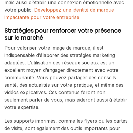
mais aussi d’établir une connexion émotionnelle avec
votre public.
Développez une identité de marque
impactante pour votre entreprise
Stratégies pour renforcer votre présence
sur le marché
Pour valoriser votre image de marque, il est
indispensable d’élaborer des stratégies marketing
adaptées. L’utilisation des réseaux sociaux est un
excellent moyen d’engager directement avec votre
communauté. Vous pouvez partager des conseils
santé, des actualités sur votre pratique, et même des
vidéos explicatives. Ces contenus feront non
seulement parler de vous, mais aideront aussi à établir
votre expertise.
Les supports imprimés, comme les flyers ou les cartes
de visite, sont également des outils importants pour