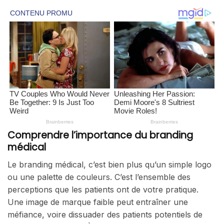
Comprendre l’importance du branding
médical
Le branding médical, c’est bien plus qu’un simple logo
ou une palette de couleurs. C’est l’ensemble des
perceptions que les patients ont de votre pratique.
Une image de marque faible peut entraîner une
méfiance, voire dissuader des patients potentiels de