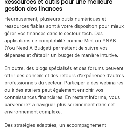
Ressources et outils pour une meilleure
gestion des finances
Heureusement, plusieurs outils numériques et
ressources fiables sont à votre disposition pour mieux
gérer vos finances dans le secteur tech. Des
applications de comptabilité comme Mint ou YNAB
(You Need A Budget) permettent de suivre vos
dépenses et d’établir un budget de manière intuitive.
En outre, des blogs spécialisés et des forums peuvent
offrir des conseils et des retours d’expérience d’autres
professionnels du secteur. Participer à des webinaires
ou à des ateliers peut également enrichir vos
connaissances financières. En restant informé, vous
parviendrez à naviguer plus sereinement dans cet
environnement complexe.
Des stratégies adaptées, un accompagnement