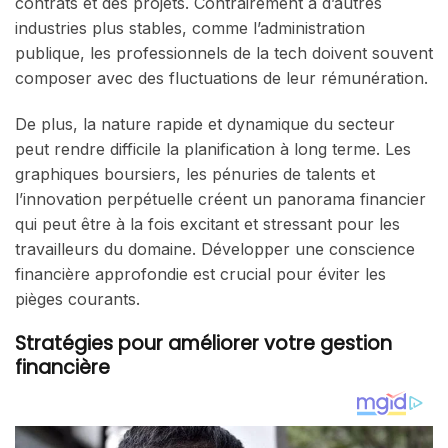
contrats et des projets. Contrairement à d’autres
industries plus stables, comme l’administration
publique, les professionnels de la tech doivent souvent
composer avec des fluctuations de leur rémunération.
De plus, la nature rapide et dynamique du secteur
peut rendre difficile la planification à long terme. Les
graphiques boursiers, les pénuries de talents et
l’innovation perpétuelle créent un panorama financier
qui peut être à la fois excitant et stressant pour les
travailleurs du domaine. Développer une conscience
financière approfondie est crucial pour éviter les
pièges courants.
Stratégies pour améliorer votre gestion
financière