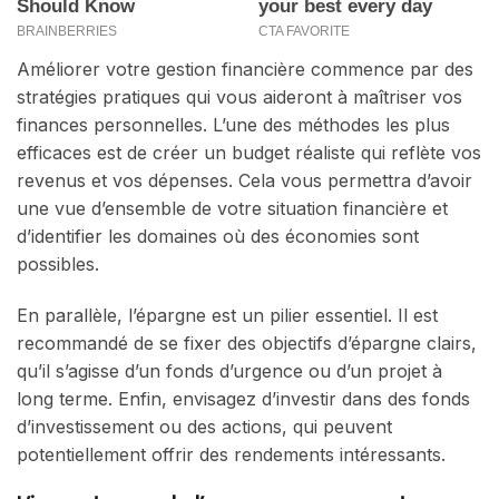
Améliorer votre gestion financière commence par des
stratégies pratiques qui vous aideront à maîtriser vos
finances personnelles. L’une des méthodes les plus
efficaces est de créer un budget réaliste qui reflète vos
revenus et vos dépenses. Cela vous permettra d’avoir
une vue d’ensemble de votre situation financière et
d’identifier les domaines où des économies sont
possibles.
En parallèle, l’épargne est un pilier essentiel. Il est
recommandé de se fixer des objectifs d’épargne clairs,
qu’il s’agisse d’un fonds d’urgence ou d’un projet à
long terme. Enfin, envisagez d’investir dans des fonds
d’investissement ou des actions, qui peuvent
potentiellement offrir des rendements intéressants.