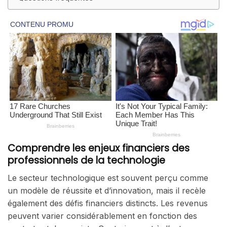
Comprendre les enjeux financiers des
professionnels de la technologie
Le secteur technologique est souvent perçu comme
un modèle de réussite et d’innovation, mais il recèle
également des défis financiers distincts. Les revenus
peuvent varier considérablement en fonction des