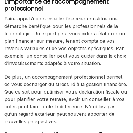
L’importance de l’accompagnement
professionnel
Faire appel à un conseiller financier constitue une
démarche bénéfique pour les professionnels de la
technologie. Un expert peut vous aider à élaborer un
plan financier sur mesure, tenant compte de vos
revenus variables et de vos objectifs spécifiques. Par
exemple, un conseiller peut vous guider dans le choix
d’investissements adaptés à votre situation.
De plus, un accompagnement professionnel permet
de vous décharger du stress lié à la gestion financière.
Que ce soit pour optimiser votre déclaration fiscale ou
pour planifier votre retraite, avoir un conseiller à vos
côtés peut faire toute la différence. N’oubliez pas
qu’un regard extérieur peut souvent apporter de
nouvelles perspectives.