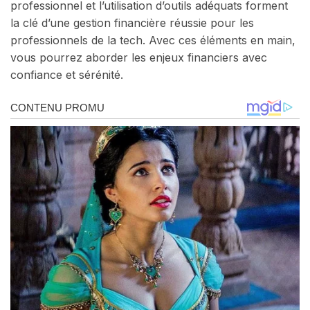
professionnel et l’utilisation d’outils adéquats forment
la clé d’une gestion financière réussie pour les
professionnels de la tech. Avec ces éléments en main,
vous pourrez aborder les enjeux financiers avec
confiance et sérénité.