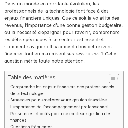
Dans un monde en constante évolution, les
professionnels de la technologie font face à des
enjeux financiers uniques. Que ce soit la volatilité des
revenus, l’importance d’une bonne gestion budgétaire,
ou la nécessité d’épargner pour l’avenir, comprendre
les défis spécifiques à ce secteur est essentiel.
Comment naviguer efficacement dans cet univers
financier tout en maximisant ses ressources ? Cette
question mérite toute notre attention.
Table des matières
Comprendre les enjeux financiers des professionnels
de la technologie
Stratégies pour améliorer votre gestion financière
L’importance de l’accompagnement professionnel
Ressources et outils pour une meilleure gestion des
finances
Questions fréquentes