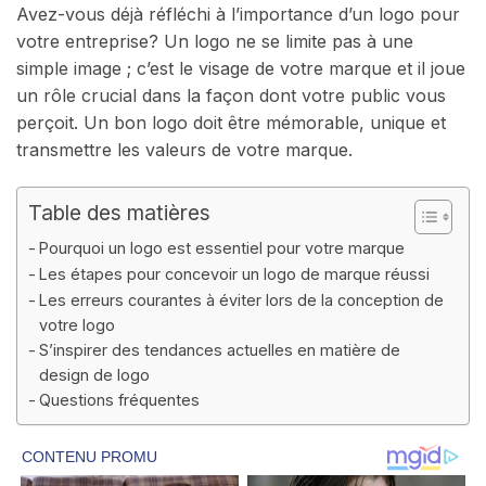
Avez-vous déjà réfléchi à l’importance d’un logo pour
votre entreprise? Un logo ne se limite pas à une
simple image ; c’est le visage de votre marque et il joue
un rôle crucial dans la façon dont votre public vous
perçoit. Un bon logo doit être mémorable, unique et
transmettre les valeurs de votre marque.
Table des matières
Pourquoi un logo est essentiel pour votre marque
Les étapes pour concevoir un logo de marque réussi
Les erreurs courantes à éviter lors de la conception de
votre logo
S’inspirer des tendances actuelles en matière de
design de logo
Questions fréquentes