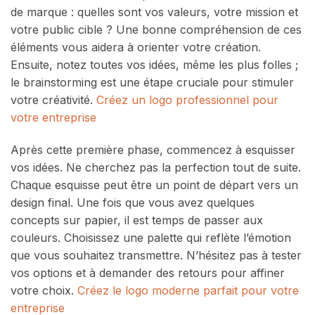
de marque : quelles sont vos valeurs, votre mission et
votre public cible ? Une bonne compréhension de ces
éléments vous aidera à orienter votre création.
Ensuite, notez toutes vos idées, même les plus folles ;
le brainstorming est une étape cruciale pour stimuler
votre créativité.
Créez un logo professionnel pour
votre entreprise
Après cette première phase, commencez à esquisser
vos idées. Ne cherchez pas la perfection tout de suite.
Chaque esquisse peut être un point de départ vers un
design final. Une fois que vous avez quelques
concepts sur papier, il est temps de passer aux
couleurs. Choisissez une palette qui reflète l’émotion
que vous souhaitez transmettre. N’hésitez pas à tester
vos options et à demander des retours pour affiner
votre choix.
Créez le logo moderne parfait pour votre
entreprise