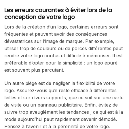
Les erreurs courantes à éviter lors de la
conception de votre logo
Lors de la création d’un logo, certaines erreurs sont
fréquentes et peuvent avoir des conséquences
dévastatrices sur l’image de marque. Par exemple,
utiliser trop de couleurs ou de polices différentes peut
rendre votre logo confus et difficile à mémoriser. Il est
préférable d’opter pour la simplicité : un logo épuré
est souvent plus percutant.
Un autre piège est de négliger la flexibilité de votre
logo. Assurez-vous qu’il reste efficace à différentes
tailles et sur divers supports, que ce soit sur une carte
de visite ou un panneau publicitaire. Enfin, évitez de
suivre trop aveuglément les tendances ; ce qui est à la
mode aujourd’hui peut rapidement devenir démodé.
Pensez à l’avenir et à la pérennité de votre logo.