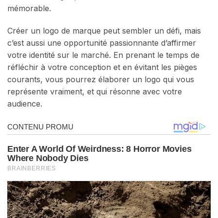
mémorable.
Créer un logo de marque peut sembler un défi, mais
c’est aussi une opportunité passionnante d’affirmer
votre identité sur le marché. En prenant le temps de
réfléchir à votre conception et en évitant les pièges
courants, vous pourrez élaborer un logo qui vous
représente vraiment, et qui résonne avec votre
audience.