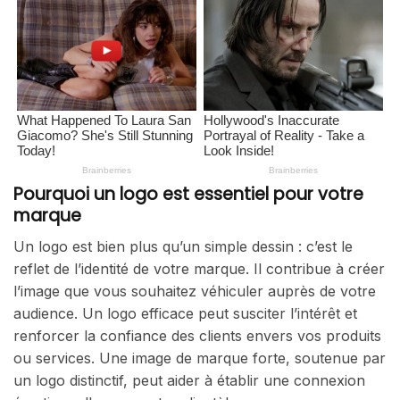
Pourquoi un logo est essentiel pour votre
marque
Un logo est bien plus qu’un simple dessin : c’est le
reflet de l’identité de votre marque. Il contribue à créer
l’image que vous souhaitez véhiculer auprès de votre
audience. Un logo efficace peut susciter l’intérêt et
renforcer la confiance des clients envers vos produits
ou services. Une image de marque forte, soutenue par
un logo distinctif, peut aider à établir une connexion