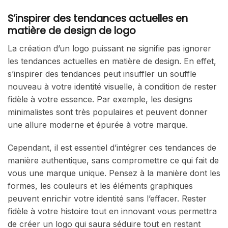
S’inspirer des tendances actuelles en
matière de design de logo
La création d’un logo puissant ne signifie pas ignorer
les tendances actuelles en matière de design. En effet,
s’inspirer des tendances peut insuffler un souffle
nouveau à votre identité visuelle, à condition de rester
fidèle à votre essence. Par exemple, les designs
minimalistes sont très populaires et peuvent donner
une allure moderne et épurée à votre marque.
Cependant, il est essentiel d’intégrer ces tendances de
manière authentique, sans compromettre ce qui fait de
vous une marque unique. Pensez à la manière dont les
formes, les couleurs et les éléments graphiques
peuvent enrichir votre identité sans l’effacer. Rester
fidèle à votre histoire tout en innovant vous permettra
de créer un logo qui saura séduire tout en restant