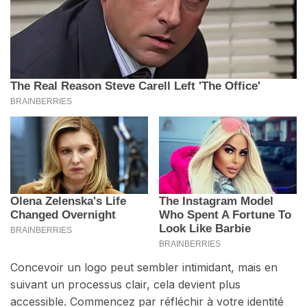
Concevoir un logo peut sembler intimidant, mais en
suivant un processus clair, cela devient plus
accessible. Commencez par réfléchir à votre identité