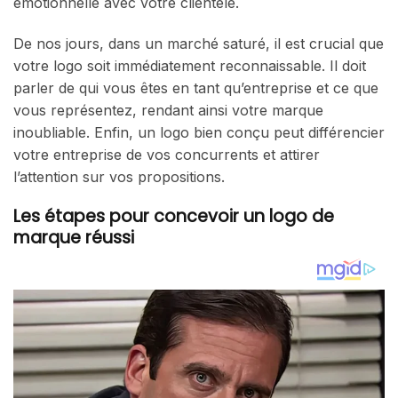
émotionnelle avec votre clientèle.
De nos jours, dans un marché saturé, il est crucial que
votre logo soit immédiatement reconnaissable. Il doit
parler de qui vous êtes en tant qu’entreprise et ce que
vous représentez, rendant ainsi votre marque
inoubliable. Enfin, un logo bien conçu peut différencier
votre entreprise de vos concurrents et attirer
l’attention sur vos propositions.
Les étapes pour concevoir un logo de
marque réussi