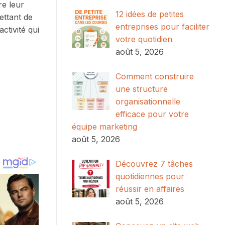
re leur
12 idées de petites
ettant de
entreprises pour faciliter
ctivité qui
votre quotidien
août 5, 2026
Comment construire
une structure
organisationnelle
efficace pour votre
équipe marketing
août 5, 2026
Découvrez 7 tâches
quotidiennes pour
réussir en affaires
août 5, 2026