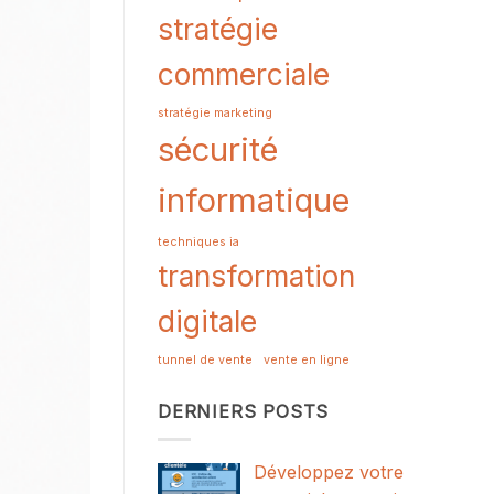
stratégie
commerciale
stratégie marketing
sécurité
informatique
techniques ia
transformation
digitale
tunnel de vente
vente en ligne
DERNIERS POSTS
Développez votre