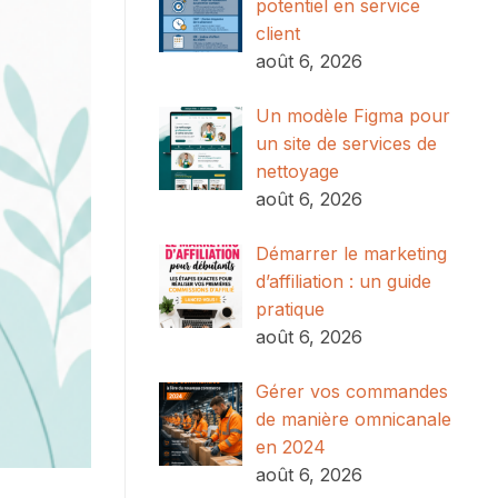
potentiel en service
client
août 6, 2026
Un modèle Figma pour
un site de services de
nettoyage
août 6, 2026
Démarrer le marketing
d’affiliation : un guide
pratique
août 6, 2026
Gérer vos commandes
de manière omnicanale
en 2024
août 6, 2026