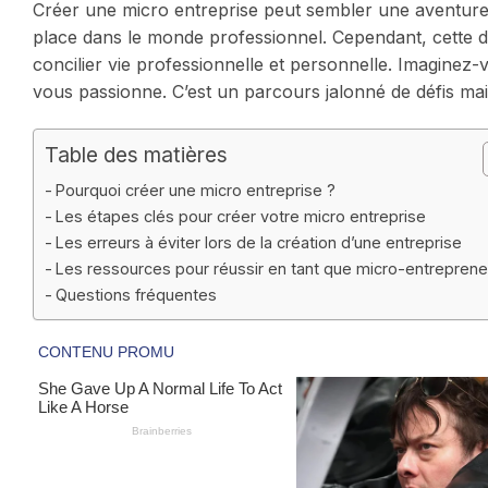
Créer une micro entreprise peut sembler une aventure 
place dans le monde professionnel. Cependant, cette d
concilier vie professionnelle et personnelle. Imaginez
vous passionne. C’est un parcours jalonné de défis mai
Table des matières
Pourquoi créer une micro entreprise ?
Les étapes clés pour créer votre micro entreprise
Les erreurs à éviter lors de la création d’une entreprise
Les ressources pour réussir en tant que micro-entrepren
Questions fréquentes