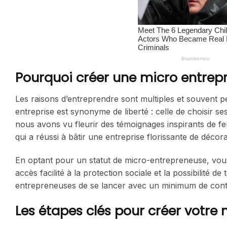
Pourquoi créer une micro entrepr
Les raisons d’entreprendre sont multiples et souvent 
entreprise est synonyme de liberté : celle de choisir se
nous avons vu fleurir des témoignages inspirants de f
qui a réussi à bâtir une entreprise florissante de décorat
En optant pour un statut de micro-entrepreneuse, vous
accès facilité à la protection sociale et la possibilité 
entrepreneuses de se lancer avec un minimum de contrai
Les étapes clés pour créer votre 