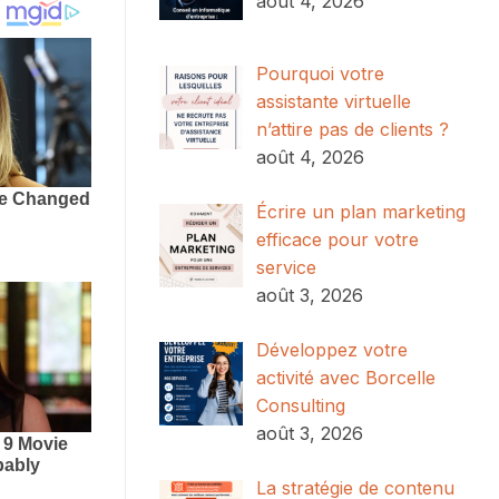
août 4, 2026
Pourquoi votre
assistante virtuelle
n’attire pas de clients ?
août 4, 2026
Écrire un plan marketing
efficace pour votre
service
août 3, 2026
Développez votre
activité avec Borcelle
Consulting
août 3, 2026
La stratégie de contenu