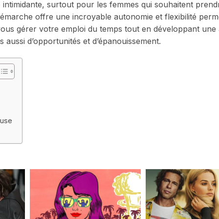
intimidante, surtout pour les femmes qui souhaitent prend
émarche offre une incroyable autonomie et flexibilité perm
-vous gérer votre emploi du temps tout en développant une a
s aussi d’opportunités et d’épanouissement.
euse