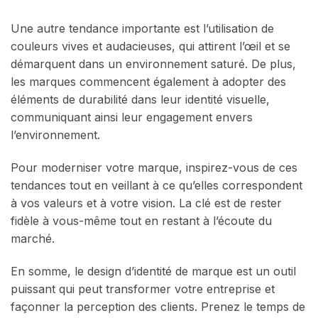
Une autre tendance importante est l’utilisation de
couleurs vives et audacieuses, qui attirent l’œil et se
démarquent dans un environnement saturé. De plus,
les marques commencent également à adopter des
éléments de durabilité dans leur identité visuelle,
communiquant ainsi leur engagement envers
l’environnement.
Pour moderniser votre marque, inspirez-vous de ces
tendances tout en veillant à ce qu’elles correspondent
à vos valeurs et à votre vision. La clé est de rester
fidèle à vous-même tout en restant à l’écoute du
marché.
En somme, le design d’identité de marque est un outil
puissant qui peut transformer votre entreprise et
façonner la perception des clients. Prenez le temps de