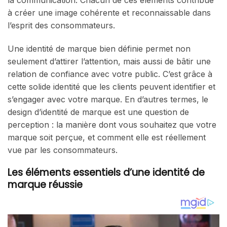
à créer une image cohérente et reconnaissable dans
l’esprit des consommateurs.
Une identité de marque bien définie permet non
seulement d’attirer l’attention, mais aussi de bâtir une
relation de confiance avec votre public. C’est grâce à
cette solide identité que les clients peuvent identifier et
s’engager avec votre marque. En d’autres termes, le
design d’identité de marque est une question de
perception : la manière dont vous souhaitez que votre
marque soit perçue, et comment elle est réellement
vue par les consommateurs.
Les éléments essentiels d’une identité de
marque réussie