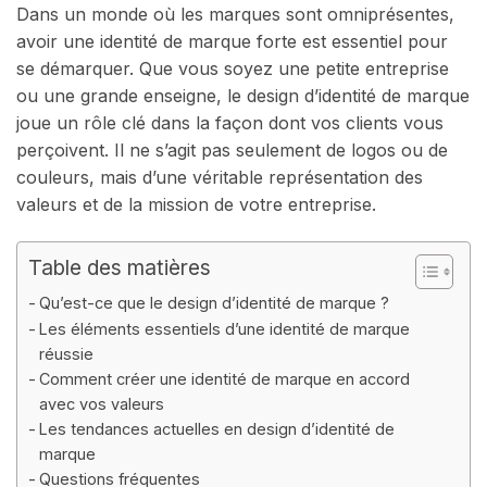
Dans un monde où les marques sont omniprésentes,
avoir une identité de marque forte est essentiel pour
se démarquer. Que vous soyez une petite entreprise
ou une grande enseigne, le design d’identité de marque
joue un rôle clé dans la façon dont vos clients vous
perçoivent. Il ne s’agit pas seulement de logos ou de
couleurs, mais d’une véritable représentation des
valeurs et de la mission de votre entreprise.
Table des matières
Qu’est-ce que le design d’identité de marque ?
Les éléments essentiels d’une identité de marque
réussie
Comment créer une identité de marque en accord
avec vos valeurs
Les tendances actuelles en design d’identité de
marque
Questions fréquentes