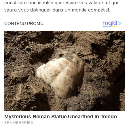
construire une identité qui respire vos valeurs et qui
saura vous distinguer dans un monde compétitif.