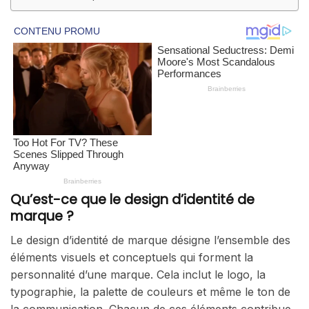
Qu’est-ce que le design d’identité de
marque ?
Le design d’identité de marque désigne l’ensemble des
éléments visuels et conceptuels qui forment la
personnalité d’une marque. Cela inclut le logo, la
typographie, la palette de couleurs et même le ton de
la communication. Chacun de ces éléments contribue