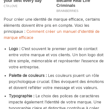
Pour créer une identité de marque efficace, certains
éléments doivent être pris en compte. Voici les
principaux :
Comment créer un manuel d'identité de
marque efficace
Logo :
C’est souvent le premier point de contact
entre votre marque et vos clients. Un bon logo doit
être simple, mémorable et représenter l’essence de
votre entreprise.
Palette de couleurs :
Les couleurs jouent un rôle
psychologique crucial. Elles évoquent des émotions
et doivent refléter votre message et vos valeurs.
Typographie :
Le choix des polices de caractères
impacte également l’identité de votre marque. Une
typographie claire et distinctive contribue à créer