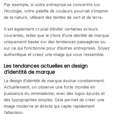
Par exemple, si votre entreprise se concentre sur
l’écologie, votre palette de couleurs pourrait s’inspirer
de la nature, utilisant des teintes de vert et de terre.
Il est également crucial d’éviter certaines erreurs
courantes, telles que le choix d’une identité de marque
uniquement basée sur des tendances passagères ou
sur ce qui fonctionne pour d’autres entreprises. Soyez
authentique et créez une image qui vous ressemble.
Les tendances actuelles en design
d’identité de marque
Le design d’identité de marque évolue constamment.
Actuellement, on observe une forte montée en
puissance du minimalisme, avec des logos épurés et
des typographies simples. Cela permet de créer une
image moderne et directe qui capte rapidement
l’attention.