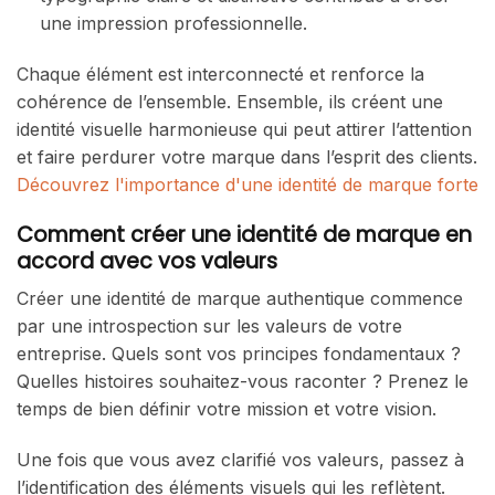
une impression professionnelle.
Chaque élément est interconnecté et renforce la
cohérence de l’ensemble. Ensemble, ils créent une
identité visuelle harmonieuse qui peut attirer l’attention
et faire perdurer votre marque dans l’esprit des clients.
Découvrez l'importance d'une identité de marque forte
Comment créer une identité de marque en
accord avec vos valeurs
Créer une identité de marque authentique commence
par une introspection sur les valeurs de votre
entreprise. Quels sont vos principes fondamentaux ?
Quelles histoires souhaitez-vous raconter ? Prenez le
temps de bien définir votre mission et votre vision.
Une fois que vous avez clarifié vos valeurs, passez à
l’identification des éléments visuels qui les reflètent.