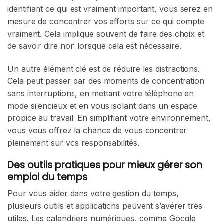
identifiant ce qui est vraiment important, vous serez en
mesure de concentrer vos efforts sur ce qui compte
vraiment. Cela implique souvent de faire des choix et
de savoir dire non lorsque cela est nécessaire.
Un autre élément clé est de réduire les distractions.
Cela peut passer par des moments de concentration
sans interruptions, en mettant votre téléphone en
mode silencieux et en vous isolant dans un espace
propice au travail. En simplifiant votre environnement,
vous vous offrez la chance de vous concentrer
pleinement sur vos responsabilités.
Des outils pratiques pour mieux gérer son
emploi du temps
Pour vous aider dans votre gestion du temps,
plusieurs outils et applications peuvent s’avérer très
utiles. Les calendriers numériques, comme Google