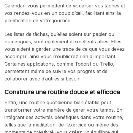
Calendar, vous permettent de visualiser vos tâches et
vos rendez-vous en un coup d’œil, facilitant ainsi la
planification de votre journée.
Les listes de tâches, qu’elles soient sur papier ou
numériques, sont également d’excellents alliés. Elles
vous aident à garder une trace de ce que vous devez
accomplir, ainsi vous n’oublierez rien d’important.
Certaines applications, comme Todoist ou Trello,
permettent même de suivre vos progrès et de
collaborer avec d’autres si besoin.
Construire une routine douce et efficace
Enfin, une routine quotidienne bien établie peut
transformer votre manière de gérer votre temps. En
intégrant des activités bénéfiques dans votre routine,
telles que la méditation, de l’exercice ou même des
moments de créativité, vous créez un équilibre qui