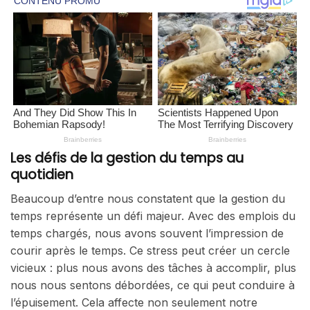
Les défis de la gestion du temps au
quotidien
Beaucoup d’entre nous constatent que la gestion du
temps représente un défi majeur. Avec des emplois du
temps chargés, nous avons souvent l’impression de
courir après le temps. Ce stress peut créer un cercle
vicieux : plus nous avons des tâches à accomplir, plus
nous nous sentons débordées, ce qui peut conduire à
l’épuisement. Cela affecte non seulement notre