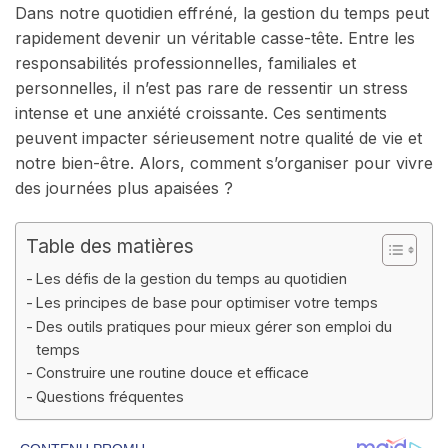
Dans notre quotidien effréné, la gestion du temps peut
rapidement devenir un véritable casse-tête. Entre les
responsabilités professionnelles, familiales et
personnelles, il n’est pas rare de ressentir un stress
intense et une anxiété croissante. Ces sentiments
peuvent impacter sérieusement notre qualité de vie et
notre bien-être. Alors, comment s’organiser pour vivre
des journées plus apaisées ?
Table des matières
Les défis de la gestion du temps au quotidien
Les principes de base pour optimiser votre temps
Des outils pratiques pour mieux gérer son emploi du
temps
Construire une routine douce et efficace
Questions fréquentes