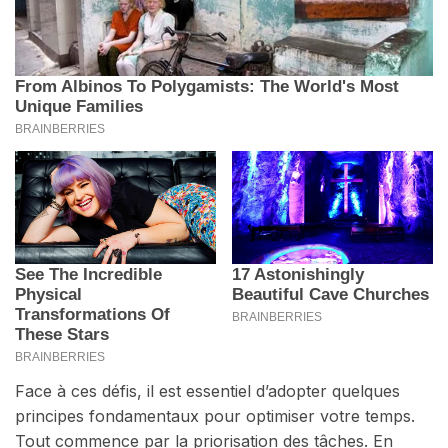
Face à ces défis, il est essentiel d’adopter quelques
principes fondamentaux pour optimiser votre temps.
Tout commence par la priorisation des tâches. En