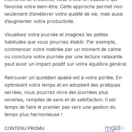
favorise votre bien-être. Cette approche permet non
seulement d’améliorer votre qualité de vie, mais aussi
d’augmenter votre productivité.
Visualisez votre journée et imaginez les petites
habitudes que vous pourriez établir. Par exemple,
commencer votre matinée par un moment de calme
ou conclure votre journée par une lecture relaxante
peut avoir un impact positif sur votre équilibre général.
Retrouver un quotidien apaisé est à votre portée. En
optimisant votre temps et en adoptant des pratiques
serrées, vous pourrez vivre des journées plus
sereines, remplies de sens et de satisfaction. Il est
temps de faire le premier pas vers une gestion du
temps plus harmonieuse !