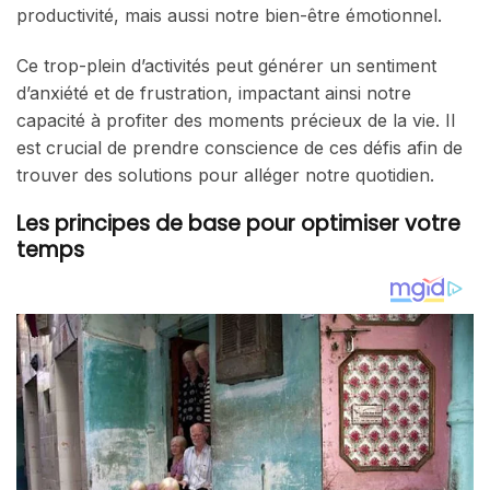
productivité, mais aussi notre bien-être émotionnel.
Ce trop-plein d’activités peut générer un sentiment
d’anxiété et de frustration, impactant ainsi notre
capacité à profiter des moments précieux de la vie. Il
est crucial de prendre conscience de ces défis afin de
trouver des solutions pour alléger notre quotidien.
Les principes de base pour optimiser votre
temps