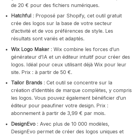
de 20 € pour des fichiers numériques.
Hatchful
: Proposé par Shopify, cet outil gratuit
crée des logos sur la base de votre secteur
d’activité et de vos préférences de style. Les
résultats sont variés et adaptés.
Wix Logo Maker
: Wix combine les forces d’un
générateur d’IA et un éditeur intuitif pour créer des
logos. Idéal pour ceux utilisant déjà Wix pour leur
site. Prix : à partir de 50 €.
Tailor Brands
: Cet outil se concentre sur la
création d’identités de marque complètes, y compris
les logos. Vous pouvez également bénéficier d’un
éditeur pour peaufiner votre design. Prix :
abonnement à partir de 3,99 € par mois.
DesignEvo
: Avec plus de 10 000 modèles,
DesignEvo permet de créer des logos uniques et