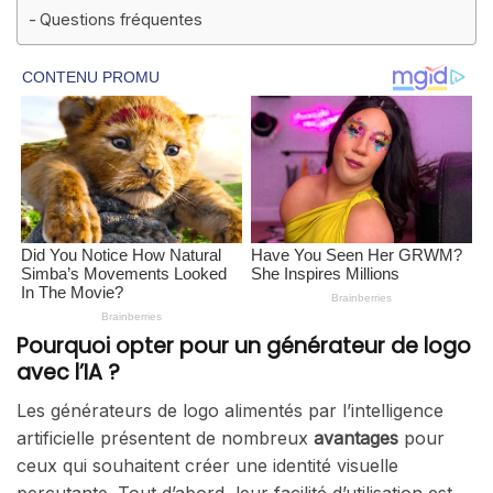
Questions fréquentes
Pourquoi opter pour un générateur de logo
avec l’IA ?
Les générateurs de logo alimentés par l’intelligence
artificielle présentent de nombreux
avantages
pour
ceux qui souhaitent créer une identité visuelle
percutante. Tout d’abord, leur facilité d’utilisation est