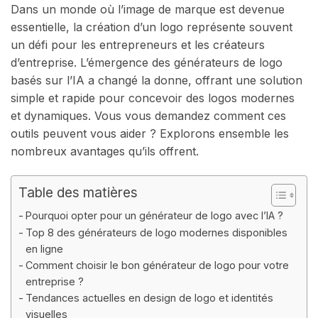
Dans un monde où l’image de marque est devenue
essentielle, la création d’un logo représente souvent
un défi pour les entrepreneurs et les créateurs
d’entreprise. L’émergence des générateurs de logo
basés sur l’IA a changé la donne, offrant une solution
simple et rapide pour concevoir des logos modernes
et dynamiques. Vous vous demandez comment ces
outils peuvent vous aider ? Explorons ensemble les
nombreux avantages qu’ils offrent.
Table des matières
Pourquoi opter pour un générateur de logo avec l’IA ?
Top 8 des générateurs de logo modernes disponibles
en ligne
Comment choisir le bon générateur de logo pour votre
entreprise ?
Tendances actuelles en design de logo et identités
visuelles