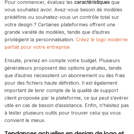
Pour commencer, évaluez les
caractéristiques
que
vous souhaitez avoir. Avez-vous besoin de modèles
prédéfinis ou souhaitez-vous un contrôle total sur
votre design ? Certaines plateformes offrent une
grande variété de modèles, tandis que d’autres
privilégient la personnalisation.
Créez le logo moderne
parfait pour votre entreprise
Ensuite, prenez en compte votre budget. Plusieurs
générateurs proposent des options gratuites, tandis
que d’autres nécessitent un abonnement ou des frais
pour des fichiers haute définition. Il est également
important de tenir compte de la qualité de support
client proposée par la plateforme, ce qui peut s’avérer
utile en cas de besoin d’assistance. Enfin, n’hésitez pas
à tester plusieurs outils pour trouver celui qui vous
convient le mieux.
Tendances actuelles en design de logo et