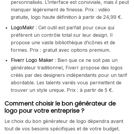
personnalisés. L’interface est conviviale, mais il peut
manquer légèrement de finesse. Prix : vidéo
gratuite, logo haute définition à partir de 24,99 €.
LogoMakr
: Cet outil est parfait pour ceux qui
préfèrent un contrôle total sur leur design. Il
propose une vaste bibliothèque d’icônes et de
formes. Prix : gratuit avec options premium.
Fiverr Logo Maker
: Bien que ce ne soit pas un
générateur traditionnel, Fiverr propose des logos
créés par des designers indépendants pour un tarif
abordable. Les talents variés vous permettent de
trouver un style unique. Prix : à partir de 5 €.
Comment choisir le bon générateur de
logo pour votre entreprise ?
Le choix du bon générateur de logo dépendra avant
tout de vos besoins spécifiques et de votre budget.