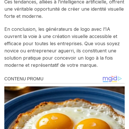
Ces tendances, alliées à l’intelligence artificielle, offrent
une véritable opportunité de créer une identité visuelle
forte et moderne.
En conclusion, les générateurs de logo avec l’IA
ouvrent la voie à une création visuelle accessible et
efficace pour toutes les entreprises. Que vous soyez
novice ou entrepreneur aguerri, ils constituent une
solution pratique pour concevoir un logo à la fois
moderne et représentatif de votre marque.