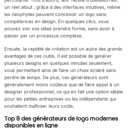
un réel atout : grâce à des interfaces intuitives, même
les néophytes peuvent concevoir un logo sans
compétences en design. En quelques clics, vous
pouvez voir vos idées prendre forme, sans avoir à
passer par un processus complexe.
Ensuite, la rapidité de création est un autre des grands
avantages de ces outils. Il est possible de générer
plusieurs designs en quelques minutes seulement,
vous permettant ainsi de faire un choix éclairé sans
perdre de temps. De plus, ces générateurs sont
généralement moins coûteux que de faire appel à un
designer professionnel, ce qui en fait une option idéale
pour les petites entreprises ou les indépendants qui
souhaitent maîtriser leurs coûts.
Top 8 des générateurs de logo modernes
disponibles en ligne