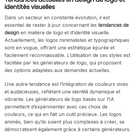
identités visuelles
Dans un secteur en constante évolution, il est
essentiel de rester à jour concernant les
tendances de
design
en matière de logo et d’identité visuelle.
Actuellement, les logos minimalistes et typographiques
sont en vogue, offrant une esthétique épurée et
facilement reconnaissable. L’utilisation de ces styles est
facilitée par les générateurs de logo, qui proposent
des options adaptées aux demandes actuelles.
Une autre tendance est l’intégration de couleurs vives
et audacieuses, reflétant une identité dynamique et
vibrante. Les générateurs de logo basés sur l’IA
permettent d’expérimenter avec ces choix de
couleurs, ce qui en fait un outil précieux. Les logos
animés, bien qu’ils soient plus complexes à créer, se
démocratisent également grâce à certains générateurs.