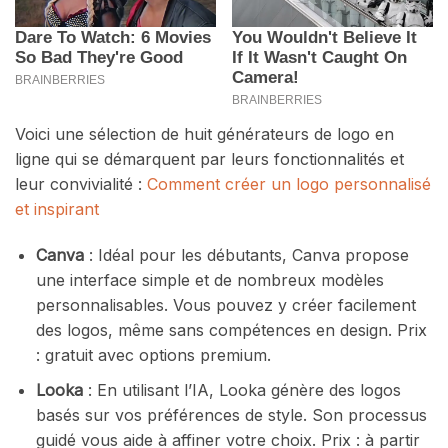
Voici une sélection de huit générateurs de logo en
ligne qui se démarquent par leurs fonctionnalités et
leur convivialité :
Comment créer un logo personnalisé
et inspirant
Canva
: Idéal pour les débutants, Canva propose
une interface simple et de nombreux modèles
personnalisables. Vous pouvez y créer facilement
des logos, même sans compétences en design. Prix
: gratuit avec options premium.
Looka
: En utilisant l’IA, Looka génère des logos
basés sur vos préférences de style. Son processus
guidé vous aide à affiner votre choix. Prix : à partir