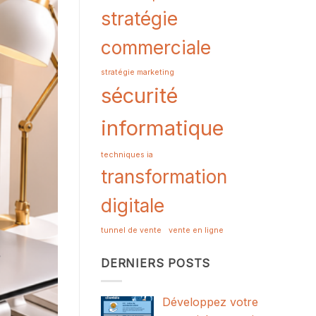
stratégie
commerciale
stratégie marketing
sécurité
informatique
techniques ia
transformation
digitale
tunnel de vente
vente en ligne
DERNIERS POSTS
Développez votre