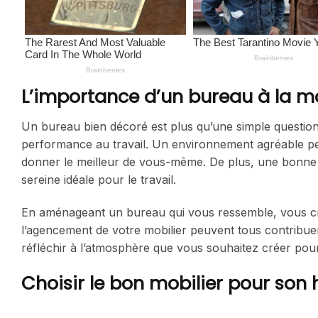
L’importance d’un bureau à la m
Un bureau bien décoré est plus qu’une simple question d’
performance au travail. Un environnement agréable peu
donner le meilleur de vous-même. De plus, une bonne d
sereine idéale pour le travail.
En aménageant un bureau qui vous ressemble, vous créez
l’agencement de votre mobilier peuvent tous contribuer à
réfléchir à l’atmosphère que vous souhaitez créer pour 
Choisir le bon mobilier pour son