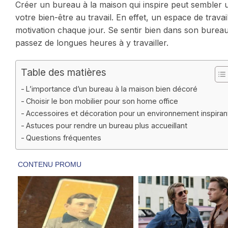
Créer un bureau à la maison qui inspire peut sembler un
votre bien-être au travail. En effet, un espace de trav
motivation chaque jour. Se sentir bien dans son bureau,
passez de longues heures à y travailler.
Table des matières
L’importance d’un bureau à la maison bien décoré
Choisir le bon mobilier pour son home office
Accessoires et décoration pour un environnement inspiran
Astuces pour rendre un bureau plus accueillant
Questions fréquentes