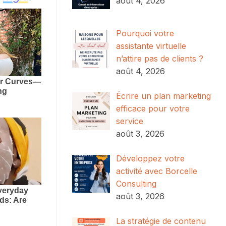
août 4, 2026
Pourquoi votre
assistante virtuelle
n’attire pas de clients ?
août 4, 2026
Écrire un plan marketing
efficace pour votre
service
août 3, 2026
Développez votre
activité avec Borcelle
Consulting
août 3, 2026
La stratégie de contenu