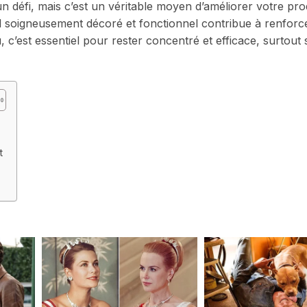
 défi, mais c’est un véritable moyen d’améliorer votre prod
ail soigneusement décoré et fonctionnel contribue à renforc
 c’est essentiel pour rester concentré et efficace, surtout 
t