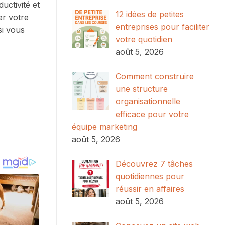
uctivité et
12 idées de petites
er votre
entreprises pour faciliter
si vous
votre quotidien
août 5, 2026
Comment construire
une structure
organisationnelle
efficace pour votre
équipe marketing
août 5, 2026
Découvrez 7 tâches
quotidiennes pour
réussir en affaires
août 5, 2026