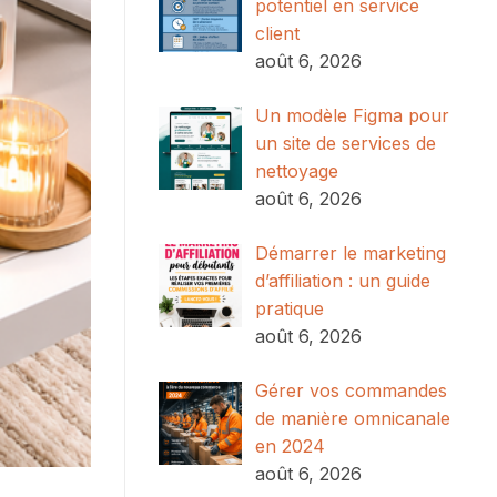
potentiel en service
client
août 6, 2026
Un modèle Figma pour
un site de services de
nettoyage
août 6, 2026
Démarrer le marketing
d’affiliation : un guide
pratique
août 6, 2026
Gérer vos commandes
de manière omnicanale
en 2024
août 6, 2026