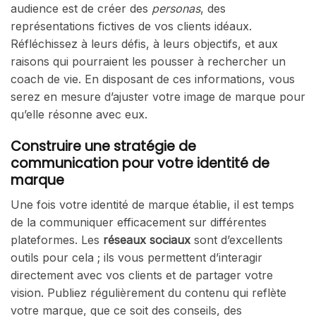
audience est de créer des
personas
, des
représentations fictives de vos clients idéaux.
Réfléchissez à leurs défis, à leurs objectifs, et aux
raisons qui pourraient les pousser à rechercher un
coach de vie. En disposant de ces informations, vous
serez en mesure d’ajuster votre image de marque pour
qu’elle résonne avec eux.
Construire une stratégie de
communication pour votre identité de
marque
Une fois votre identité de marque établie, il est temps
de la communiquer efficacement sur différentes
plateformes. Les
réseaux sociaux
sont d’excellents
outils pour cela ; ils vous permettent d’interagir
directement avec vos clients et de partager votre
vision. Publiez régulièrement du contenu qui reflète
votre marque, que ce soit des conseils, des