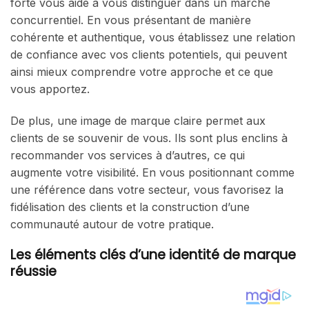
forte vous aide à vous distinguer dans un marché
concurrentiel. En vous présentant de manière
cohérente et authentique, vous établissez une relation
de confiance avec vos clients potentiels, qui peuvent
ainsi mieux comprendre votre approche et ce que
vous apportez.
De plus, une image de marque claire permet aux
clients de se souvenir de vous. Ils sont plus enclins à
recommander vos services à d’autres, ce qui
augmente votre visibilité. En vous positionnant comme
une référence dans votre secteur, vous favorisez la
fidélisation des clients et la construction d’une
communauté autour de votre pratique.
Les éléments clés d’une identité de marque
réussie