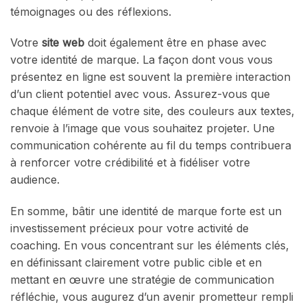
témoignages ou des réflexions.
Votre
site web
doit également être en phase avec
votre identité de marque. La façon dont vous vous
présentez en ligne est souvent la première interaction
d’un client potentiel avec vous. Assurez-vous que
chaque élément de votre site, des couleurs aux textes,
renvoie à l’image que vous souhaitez projeter. Une
communication cohérente au fil du temps contribuera
à renforcer votre crédibilité et à fidéliser votre
audience.
En somme, bâtir une identité de marque forte est un
investissement précieux pour votre activité de
coaching. En vous concentrant sur les éléments clés,
en définissant clairement votre public cible et en
mettant en œuvre une stratégie de communication
réfléchie, vous augurez d’un avenir prometteur rempli