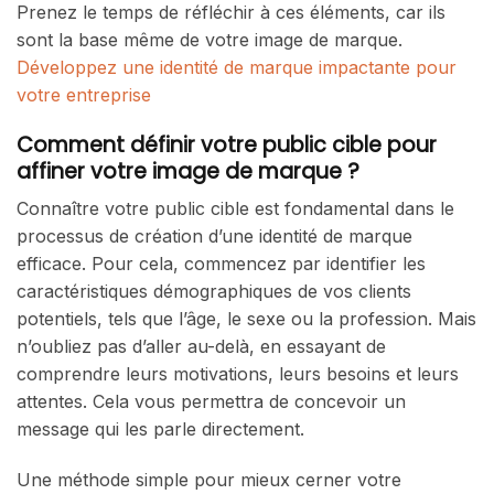
Prenez le temps de réfléchir à ces éléments, car ils
sont la base même de votre image de marque.
Développez une identité de marque impactante pour
votre entreprise
Comment définir votre public cible pour
affiner votre image de marque ?
Connaître votre public cible est fondamental dans le
processus de création d’une identité de marque
efficace. Pour cela, commencez par identifier les
caractéristiques démographiques de vos clients
potentiels, tels que l’âge, le sexe ou la profession. Mais
n’oubliez pas d’aller au-delà, en essayant de
comprendre leurs motivations, leurs besoins et leurs
attentes. Cela vous permettra de concevoir un
message qui les parle directement.
Une méthode simple pour mieux cerner votre