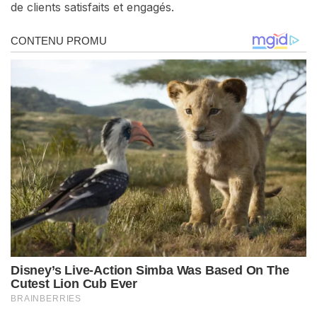
de clients satisfaits et engagés.