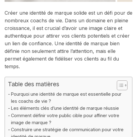
Créer une identité de marque solide est un défi pour de
nombreux coachs de vie. Dans un domaine en pleine
croissance, il est crucial d’avoir une image claire et
authentique pour attirer vos clients potentiels et créer
un lien de confiance. Une identité de marque bien
définie non seulement attire l’attention, mais elle
permet également de fidéliser vos clients au fil du
temps.
Table des matières
Pourquoi une identité de marque est essentielle pour
les coachs de vie ?
Les éléments clés d’une identité de marque réussie
Comment définir votre public cible pour affiner votre
image de marque ?
Construire une stratégie de communication pour votre
identité de marque