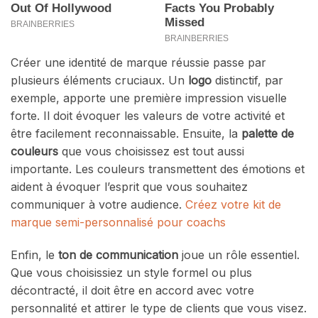
Créer une identité de marque réussie passe par
plusieurs éléments cruciaux. Un
logo
distinctif, par
exemple, apporte une première impression visuelle
forte. Il doit évoquer les valeurs de votre activité et
être facilement reconnaissable. Ensuite, la
palette de
couleurs
que vous choisissez est tout aussi
importante. Les couleurs transmettent des émotions et
aident à évoquer l’esprit que vous souhaitez
communiquer à votre audience.
Créez votre kit de
marque semi-personnalisé pour coachs
Enfin, le
ton de communication
joue un rôle essentiel.
Que vous choisissiez un style formel ou plus
décontracté, il doit être en accord avec votre
personnalité et attirer le type de clients que vous visez.