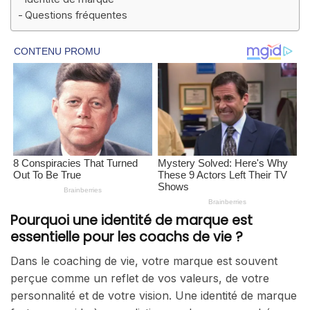
Questions fréquentes
Pourquoi une identité de marque est
essentielle pour les coachs de vie ?
Dans le coaching de vie, votre marque est souvent
perçue comme un reflet de vos valeurs, de votre
personnalité et de votre vision. Une identité de marque