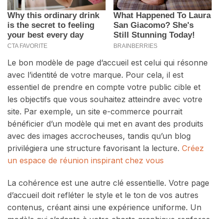
Le bon modèle de page d’accueil est celui qui résonne
avec l’identité de votre marque. Pour cela, il est
essentiel de prendre en compte votre public cible et
les objectifs que vous souhaitez atteindre avec votre
site. Par exemple, un site e-commerce pourrait
bénéficier d’un modèle qui met en avant des produits
avec des images accrocheuses, tandis qu’un blog
privilégiera une structure favorisant la lecture.
Créez
un espace de réunion inspirant chez vous
La cohérence est une autre clé essentielle. Votre page
d’accueil doit refléter le style et le ton de vos autres
contenus, créant ainsi une expérience uniforme. Un