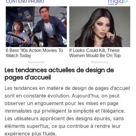
Les tendances actuelles de design de
pages d’accueil
Les tendances en matière de design de pages d’accueil
sont en constante évolution. Aujourd’hui, on peut
observer un engouement pour les mises en page
minimalistes qui privilégient la simplicité et l’élégance.
Les utilisateurs apprécient des designs épurés, sans
éléments superflus, ce qui contribue à rendre leur
expérience plus fluide.