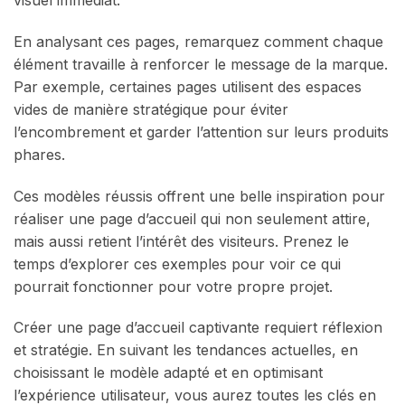
En analysant ces pages, remarquez comment chaque
élément travaille à renforcer le message de la marque.
Par exemple, certaines pages utilisent des espaces
vides de manière stratégique pour éviter
l’encombrement et garder l’attention sur leurs produits
phares.
Ces modèles réussis offrent une belle inspiration pour
réaliser une page d’accueil qui non seulement attire,
mais aussi retient l’intérêt des visiteurs. Prenez le
temps d’explorer ces exemples pour voir ce qui
pourrait fonctionner pour votre propre projet.
Créer une page d’accueil captivante requiert réflexion
et stratégie. En suivant les tendances actuelles, en
choisissant le modèle adapté et en optimisant
l’expérience utilisateur, vous aurez toutes les clés en