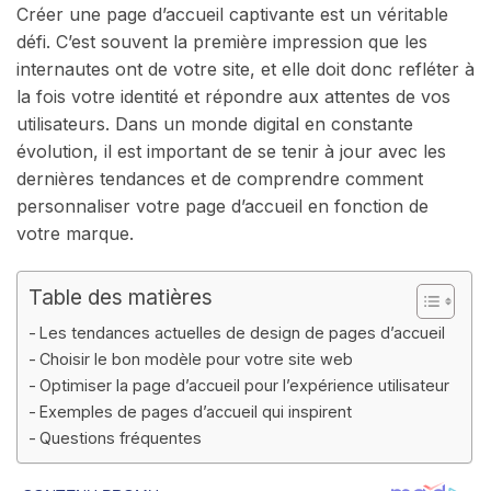
Créer une page d’accueil captivante est un véritable
défi. C’est souvent la première impression que les
internautes ont de votre site, et elle doit donc refléter à
la fois votre identité et répondre aux attentes de vos
utilisateurs. Dans un monde digital en constante
évolution, il est important de se tenir à jour avec les
dernières tendances et de comprendre comment
personnaliser votre page d’accueil en fonction de
votre marque.
Table des matières
Les tendances actuelles de design de pages d’accueil
Choisir le bon modèle pour votre site web
Optimiser la page d’accueil pour l’expérience utilisateur
Exemples de pages d’accueil qui inspirent
Questions fréquentes