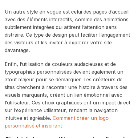
Un autre style en vogue est celui des pages d’accueil
avec des éléments interactifs, comme des animations
subtilement intégrées qui attirent l’attention sans
distraire. Ce type de design peut faciliter l’engagement
des visiteurs et les inviter à explorer votre site
davantage.
Enfin, l’utilisation de couleurs audacieuses et de
typographies personnalisées devient également un
atout majeur pour se démarquer. Les créateurs de
sites cherchent à raconter une histoire à travers des
visuels marquants, créant un lien émotionnel avec
l’utilisateur. Ces choix graphiques ont un impact direct
sur l’expérience utilisateur, rendant la navigation
intuitive et agréable.
Comment créer un logo
personnalisé et inspirant