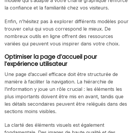
modèle qui s’adapte à votre charte graphique renforce
la confiance et la familiarité chez vos visiteurs.
Enfin, n’hésitez pas à explorer différents modèles pour
trouver celui qui vous correspond le mieux. De
nombreux outils en ligne offrent des ressources
variées qui peuvent vous inspirer dans votre choix.
Optimiser la page d’accueil pour
l’expérience utilisateur
Une page d’accueil efficace doit être structurée de
manière à faciliter la navigation. La hiérarchie de
l’information y joue un rôle crucial : les éléments les
plus importants doivent être mis en avant, tandis que
les détails secondaires peuvent être relégués dans des
sections moins visibles.
La clarté des éléments visuels est également
fondamentale. Des images de haute qualité et des