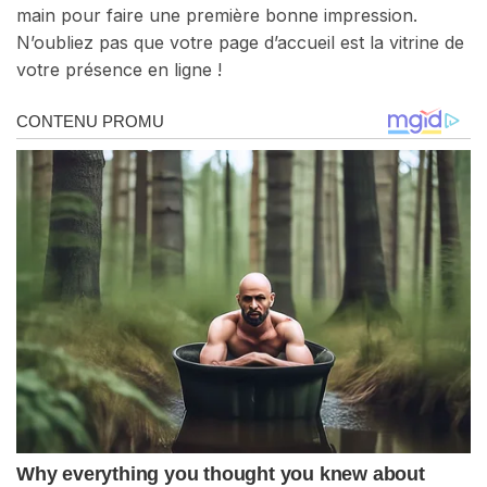
main pour faire une première bonne impression.
N’oubliez pas que votre page d’accueil est la vitrine de
votre présence en ligne !