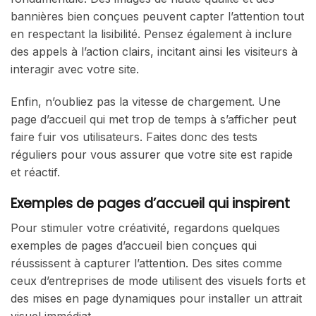
bannières bien conçues peuvent capter l’attention tout
en respectant la lisibilité. Pensez également à inclure
des appels à l’action clairs, incitant ainsi les visiteurs à
interagir avec votre site.
Enfin, n’oubliez pas la vitesse de chargement. Une
page d’accueil qui met trop de temps à s’afficher peut
faire fuir vos utilisateurs. Faites donc des tests
réguliers pour vous assurer que votre site est rapide
et réactif.
Exemples de pages d’accueil qui inspirent
Pour stimuler votre créativité, regardons quelques
exemples de pages d’accueil bien conçues qui
réussissent à capturer l’attention. Des sites comme
ceux d’entreprises de mode utilisent des visuels forts et
des mises en page dynamiques pour installer un attrait
visuel immédiat.