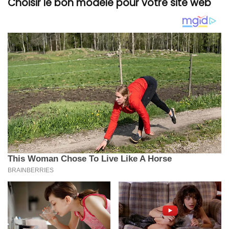
Choisir le bon modèle pour votre site web