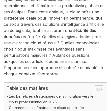
opérationnels et d’améliorer la
productivité
globale de
ses équipes. Dans cette optique, le cloud offre une
plateforme idéale pour innover en permanence, que
ce soit à travers des solutions d’intelligence artificielle
ou de big data, tout en assurant une
sécurité des
données
renforcée. Quelles stratégies adopter pour
une migration cloud réussie ? Quelles technologies
choisir pour maximiser ces avantages sans
perturbations majeures ? Autant de questions
auxquelles cet article répond en insistant sur
l’importance d’une approche structurée et adaptée à
chaque contexte d’entreprise.
Table des matières
Les bénéfices stratégiques de la migration vers le
cloud professionnel en 2026
Comment une infrastructure cloud optimisée