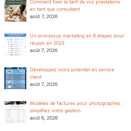
Comment fixer le tarif de vos prestations
en tant que consultant
août 7, 2026
Un processus marketing en 8 étapes pour
réussir en 2023
août 7, 2026
Développez votre potentiel en service
client
août 7, 2026
Modèles de factures pour photographes :
simplifiez votre gestion
août 6, 2026