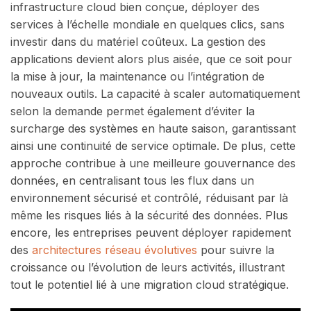
infrastructure cloud bien conçue, déployer des
services à l’échelle mondiale en quelques clics, sans
investir dans du matériel coûteux. La gestion des
applications devient alors plus aisée, que ce soit pour
la mise à jour, la maintenance ou l’intégration de
nouveaux outils. La capacité à scaler automatiquement
selon la demande permet également d’éviter la
surcharge des systèmes en haute saison, garantissant
ainsi une continuité de service optimale. De plus, cette
approche contribue à une meilleure gouvernance des
données, en centralisant tous les flux dans un
environnement sécurisé et contrôlé, réduisant par là
même les risques liés à la sécurité des données. Plus
encore, les entreprises peuvent déployer rapidement
des
architectures réseau évolutives
pour suivre la
croissance ou l’évolution de leurs activités, illustrant
tout le potentiel lié à une migration cloud stratégique.