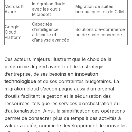
Intégration fluide
Microsoft
Migration de suites
avec les outils
Azure
bureautiques et de CRM
Microsoft
Capacités
Google
d’intelligence
Solutions d’e-commerce
Cloud
artificielle et
ou de santé connectée
Platform
d’analyse avancée
Ces acteurs majeurs illustrent que le choix de la
plateforme dépend avant tout de la stratégie
d’entreprise, de ses besoins en
innovation
technologique
et de ses contraintes budgétaires. La
migration cloud s’accompagne aussi d’un arsenal
d’outils facilitant la gestion et la sécurisation des
ressources, tels que les services d’orchestration ou
d’automatisation. Ainsi, la simplification des opérations
permet de consacrer plus de temps à des activités à
valeur ajoutée, comme le développement de nouvelles