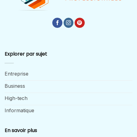
Explorer par sujet
Entreprise
Business
High-tech
Informatique
En savoir plus