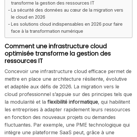
transforme la gestion des ressources IT
La sécurité des données au cœur de la migration vers
le cloud en 2026
Les solutions cloud indispensables en 2026 pour faire
face à la transformation numérique
Comment une infrastructure cloud
optimisée transforme la gestion des
ressources IT
Concevoir une infrastructure cloud efficace permet de
mettre en place une architecture résiliente, évolutive
et adaptée aux défis de 2026. La migration vers le
cloud professionnel s’appuie sur des principes tels que
la modularité et la
flexibilité informatique
, qui habilitent
les entreprises à adapter rapidement leurs ressources
en fonction des nouveaux projets ou demandes
fluctuantes. Par exemple, une PME technologique qui
intègre une plateforme SaaS peut, grâce à une