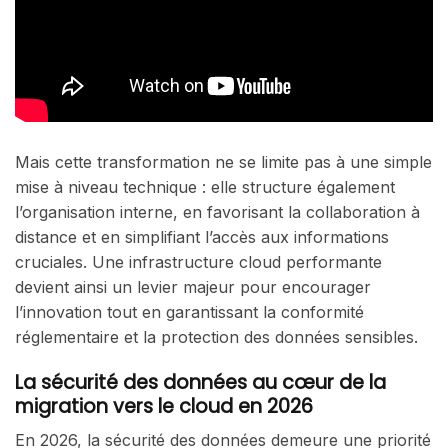
Mais cette transformation ne se limite pas à une simple
mise à niveau technique : elle structure également
l’organisation interne, en favorisant la collaboration à
distance et en simplifiant l’accès aux informations
cruciales. Une infrastructure cloud performante
devient ainsi un levier majeur pour encourager
l’innovation tout en garantissant la conformité
réglementaire et la protection des données sensibles.
La sécurité des données au cœur de la
migration vers le cloud en 2026
En 2026, la sécurité des données demeure une priorité