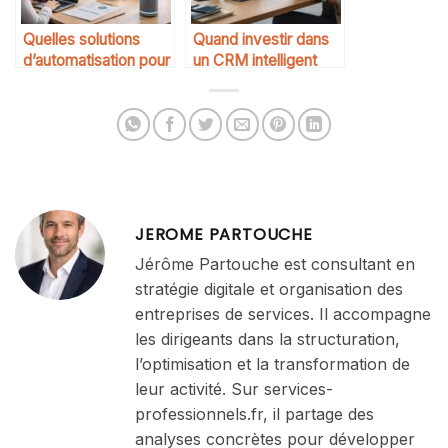
Quelles solutions
Quand investir dans
d’automatisation pour
un CRM intelligent
une entreprise de
services
JEROME PARTOUCHE
Jérôme Partouche est consultant en
stratégie digitale et organisation des
entreprises de services. Il accompagne
les dirigeants dans la structuration,
l’optimisation et la transformation de
leur activité. Sur services-
professionnels.fr, il partage des
analyses concrètes pour développer