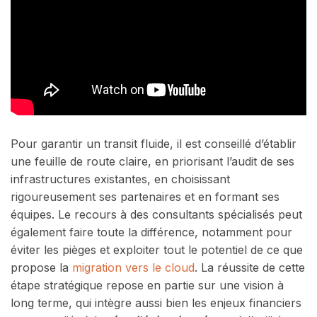
Pour garantir un transit fluide, il est conseillé d’établir
une feuille de route claire, en priorisant l’audit de ses
infrastructures existantes, en choisissant
rigoureusement ses partenaires et en formant ses
équipes. Le recours à des consultants spécialisés peut
également faire toute la différence, notamment pour
éviter les pièges et exploiter tout le potentiel de ce que
propose la
migration vers le cloud
. La réussite de cette
étape stratégique repose en partie sur une vision à
long terme, qui intègre aussi bien les enjeux financiers