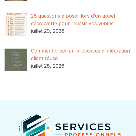
28 questions à poser lors d’un appel
découverte pour réussir vos ventes
juillet 29, 2026
Comment créer un processus d’intégration
client réussi
juillet 28, 2026