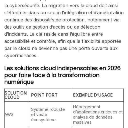
la cybersécurité. La migration vers le cloud doit ainsi
s’effectuer dans un souci d’intégration et d’amélioration
continue des dispositifs de protection, notamment via
des outils de gestion d’accès ou de détection
d’incidents. La clé réside dans l’équilibre entre
accessibilité et contrôle, afin que la flexibilité apportée
par le cloud ne devienne pas une porte ouverte aux
cybermenaces.
Les solutions cloud indispensables en 2026
pour faire face à la transformation
numérique
SOLUTION
POINT FORT
EXEMPLE D’USAGE
CLOUD
Hébergement
Système robuste
d’applications critiques et
AWS
et vaste
analyse de données
écosystème
massives