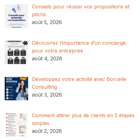
Conseils pour réussir vos propositions et
pitchs
août 5, 2026
Découvrez l’importance d’un concierge
pour votre entreprise
août 4, 2026
Développez votre activité avec Borcelle
Consulting
août 3, 2026
Comment attirer plus de clients en 5 étapes
simples
août 2, 2026