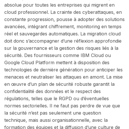
absolue pour toutes les entreprises qui migrent en
cloud professionnel. La crainte des cyberattaques, en
constante progression, pousse à adopter des solutions
avancées, intégrant chiffrement, monitoring en temps
réel et sauvegardes automatiques. La migration cloud
doit donc s’accompagner d’une réflexion approfondie
sur la gouvernance et la gestion des risques liés à la
sécurité. Des fournisseurs comme IBM Cloud ou
Google Cloud Platform mettent à disposition des
technologies de dernière génération pour anticiper les
menaces et neutraliser les attaques en amont. La mise
en œuvre d’un plan de sécurité robuste garantit la
confidentialité des données et le respect des
régulations, telles que le RGPD ou d’éventuelles
normes sectorielles. Il ne faut pas perdre de vue que
la sécurité n’est pas seulement une question
technique, mais aussi organisationnelle, avec la
formation des équipes et la diffusion d’une culture de