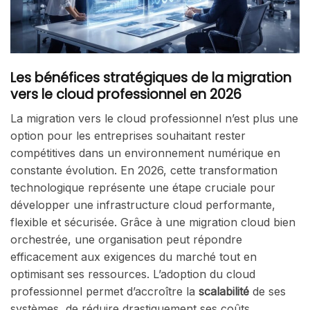
Les bénéfices stratégiques de la migration
vers le cloud professionnel en 2026
La migration vers le cloud professionnel n’est plus une
option pour les entreprises souhaitant rester
compétitives dans un environnement numérique en
constante évolution. En 2026, cette transformation
technologique représente une étape cruciale pour
développer une infrastructure cloud performante,
flexible et sécurisée. Grâce à une migration cloud bien
orchestrée, une organisation peut répondre
efficacement aux exigences du marché tout en
optimisant ses ressources. L’adoption du cloud
professionnel permet d’accroître la
scalabilité
de ses
systèmes, de réduire drastiquement ses coûts