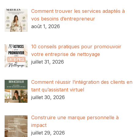
Comment trouver les services adaptés à
vos besoins d’entrepreneur
août 1, 2026
10 conseils pratiques pour promouvoir
votre entreprise de nettoyage
juillet 31, 2026
Comment réussir l’intégration des clients en
tant qu’assistant virtuel
juillet 30, 2026
Construire une marque personnelle à
impact
juillet 29, 2026