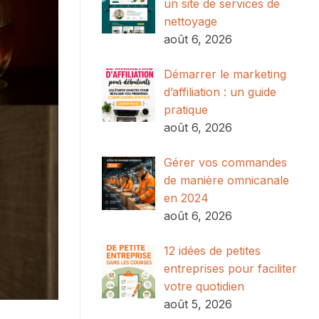
un site de services de
nettoyage
août 6, 2026
Démarrer le marketing
d’affiliation : un guide
pratique
août 6, 2026
Gérer vos commandes
de manière omnicanale
en 2024
août 6, 2026
12 idées de petites
entreprises pour faciliter
votre quotidien
août 5, 2026