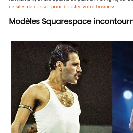
de sites de conseil pour booster votre business
Modèles Squarespace incontourn