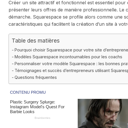
Créer un site attractif et fonctionnel est essentiel p
présenter leurs offres de manière professionnelle. Le c
démarche. Squarespace se profile alors comme une solu
caractéristiques qui facilitent la création d’un site à vot
Table des matières
Pourquoi choisir Squarespace pour votre site d’entreprene
Modèles Squarespace incontournables pour les coachs
Personnaliser votre modèle Squarespace : les bonnes pra
Témoignages et succès d’entrepreneurs utilisant Square
Questions fréquentes