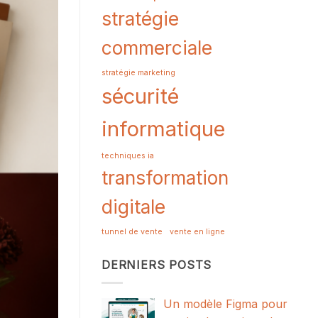
stratégie
commerciale
stratégie marketing
sécurité
informatique
techniques ia
transformation
digitale
tunnel de vente
vente en ligne
DERNIERS POSTS
Un modèle Figma pour