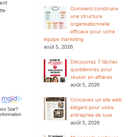
lent
Comment construire
tte
une structure
organisationnelle
efficace pour votre
équipe marketing
août 5, 2026
Découvrez 7 tâches
quotidiennes pour
réussir en affaires
août 5, 2026
Concevez un site web
élégant pour votre
entreprise de luxe
août 5, 2026