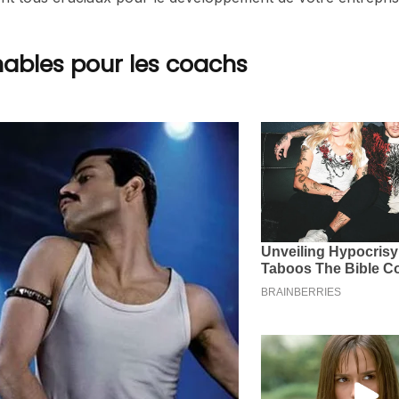
ables pour les coachs