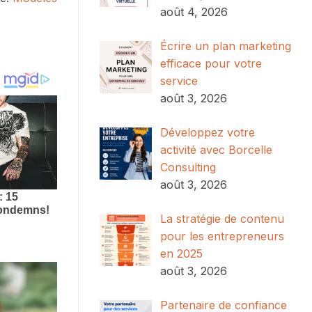
août 4, 2026
Écrire un plan marketing
efficace pour votre
service
août 3, 2026
Développez votre
activité avec Borcelle
Consulting
août 3, 2026
La stratégie de contenu
pour les entrepreneurs
en 2025
août 3, 2026
Partenaire de confiance