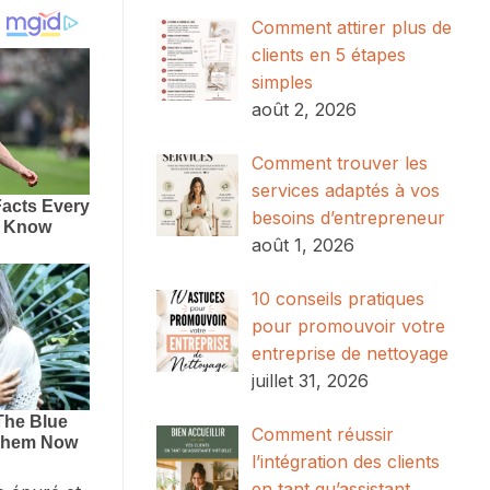
Comment attirer plus de
clients en 5 étapes
simples
août 2, 2026
Comment trouver les
services adaptés à vos
besoins d’entrepreneur
août 1, 2026
10 conseils pratiques
pour promouvoir votre
entreprise de nettoyage
juillet 31, 2026
Comment réussir
l’intégration des clients
en tant qu’assistant