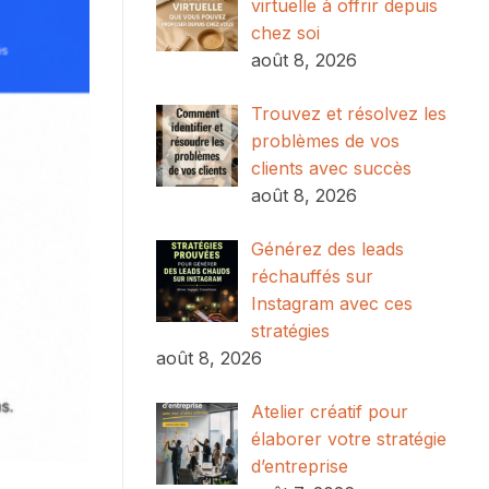
virtuelle à offrir depuis
chez soi
août 8, 2026
Trouvez et résolvez les
problèmes de vos
clients avec succès
août 8, 2026
Générez des leads
réchauffés sur
Instagram avec ces
stratégies
août 8, 2026
Atelier créatif pour
élaborer votre stratégie
d’entreprise