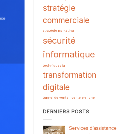
stratégie
commerciale
stratégie marketing
sécurité
informatique
techniques ia
transformation
digitale
tunnel de vente
vente en ligne
DERNIERS POSTS
Services d’assistance