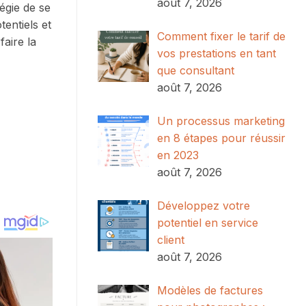
août 7, 2026
égie de se
tentiels et
Comment fixer le tarif de
faire la
vos prestations en tant
que consultant
août 7, 2026
Un processus marketing
en 8 étapes pour réussir
en 2023
août 7, 2026
Développez votre
potentiel en service
client
août 7, 2026
Modèles de factures