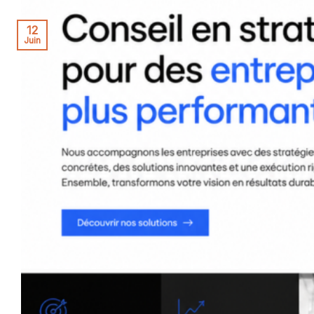
12
Juin