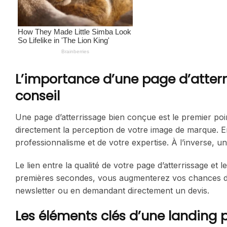
L’importance d’une page d’atterr
conseil
Une page d’atterrissage bien conçue est le premier point
directement la perception de votre image de marque. En
professionnalisme et de votre expertise. À l’inverse,
Le lien entre la qualité de votre page d’atterrissage et 
premières secondes, vous augmenterez vos chances de le
newsletter ou en demandant directement un devis.
Les éléments clés d’une landing 