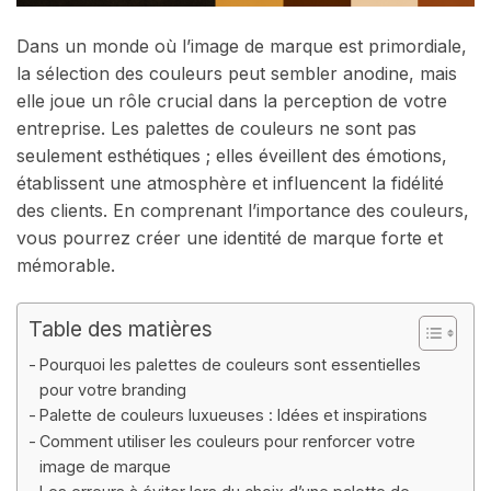
Dans un monde où l’image de marque est primordiale,
la sélection des couleurs peut sembler anodine, mais
elle joue un rôle crucial dans la perception de votre
entreprise. Les palettes de couleurs ne sont pas
seulement esthétiques ; elles éveillent des émotions,
établissent une atmosphère et influencent la fidélité
des clients. En comprenant l’importance des couleurs,
vous pourrez créer une identité de marque forte et
mémorable.
Table des matières
Pourquoi les palettes de couleurs sont essentielles
pour votre branding
Palette de couleurs luxueuses : Idées et inspirations
Comment utiliser les couleurs pour renforcer votre
image de marque