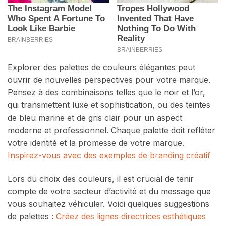
Explorer des palettes de couleurs élégantes peut
ouvrir de nouvelles perspectives pour votre marque.
Pensez à des combinaisons telles que le noir et l’or,
qui transmettent luxe et sophistication, ou des teintes
de bleu marine et de gris clair pour un aspect
moderne et professionnel. Chaque palette doit refléter
votre identité et la promesse de votre marque.
Inspirez-vous avec des exemples de branding créatif
Lors du choix des couleurs, il est crucial de tenir
compte de votre secteur d’activité et du message que
vous souhaitez véhiculer. Voici quelques suggestions
de palettes :
Créez des lignes directrices esthétiques