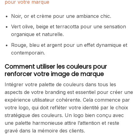
pour votre marque
Noir, or et crème pour une ambiance chic.
Vert olive, beige et terracotta pour une sensation
organique et naturelle.
Rouge, bleu et argent pour un effet dynamique et
contemporain.
Comment utiliser les couleurs pour
renforcer votre image de marque
Intégrer votre palette de couleurs dans tous les
aspects de votre branding est essentiel pour créer une
expérience utilisateur cohérente. Cela commence par
votre logo, qui doit refléter votre identité par le choix
stratégique des couleurs. Un logo bien conçu avec
une palette harmonieuse attire l’attention et reste
gravé dans la mémoire des clients.