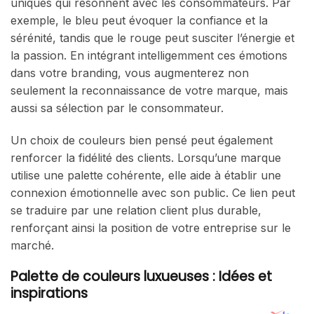
uniques qui résonnent avec les consommateurs. Par
exemple, le bleu peut évoquer la confiance et la
sérénité, tandis que le rouge peut susciter l’énergie et
la passion. En intégrant intelligemment ces émotions
dans votre branding, vous augmenterez non
seulement la reconnaissance de votre marque, mais
aussi sa sélection par le consommateur.
Un choix de couleurs bien pensé peut également
renforcer la fidélité des clients. Lorsqu’une marque
utilise une palette cohérente, elle aide à établir une
connexion émotionnelle avec son public. Ce lien peut
se traduire par une relation client plus durable,
renforçant ainsi la position de votre entreprise sur le
marché.
Palette de couleurs luxueuses : Idées et
inspirations