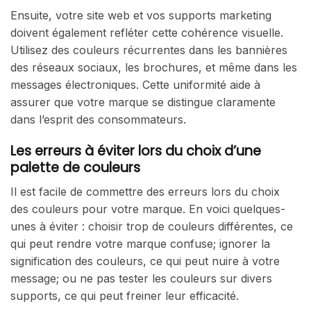
Ensuite, votre site web et vos supports marketing
doivent également refléter cette cohérence visuelle.
Utilisez des couleurs récurrentes dans les bannières
des réseaux sociaux, les brochures, et même dans les
messages électroniques. Cette uniformité aide à
assurer que votre marque se distingue claramente
dans l’esprit des consommateurs.
Les erreurs à éviter lors du choix d’une
palette de couleurs
Il est facile de commettre des erreurs lors du choix
des couleurs pour votre marque. En voici quelques-
unes à éviter : choisir trop de couleurs différentes, ce
qui peut rendre votre marque confuse; ignorer la
signification des couleurs, ce qui peut nuire à votre
message; ou ne pas tester les couleurs sur divers
supports, ce qui peut freiner leur efficacité.