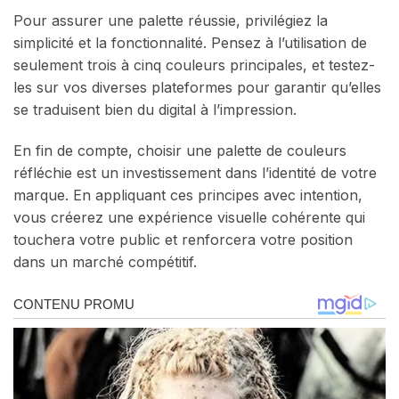
Pour assurer une palette réussie, privilégiez la
simplicité et la fonctionnalité. Pensez à l’utilisation de
seulement trois à cinq couleurs principales, et testez-
les sur vos diverses plateformes pour garantir qu’elles
se traduisent bien du digital à l’impression.
En fin de compte, choisir une palette de couleurs
réfléchie est un investissement dans l’identité de votre
marque. En appliquant ces principes avec intention,
vous créerez une expérience visuelle cohérente qui
touchera votre public et renforcera votre position
dans un marché compétitif.