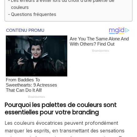
Les erreurs à éviter lors du choix d’une palette de
couleurs
Questions fréquentes
Pourquoi les palettes de couleurs sont
essentielles pour votre branding
Les couleurs évocatrices peuvent profondément
marquer les esprits, en transmettant des sensations