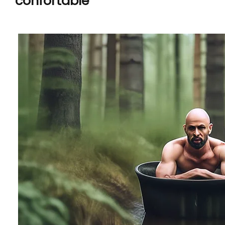
confortable