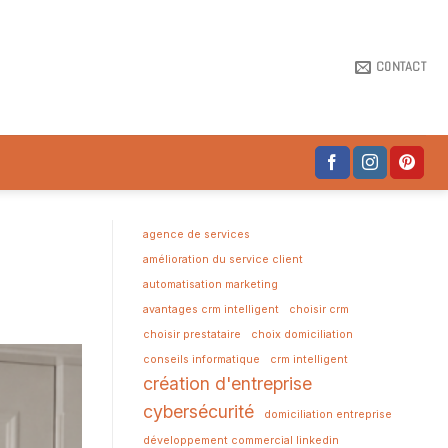
CONTACT
agence de services
amélioration du service client
automatisation marketing
avantages crm intelligent
choisir crm
choisir prestataire
choix domiciliation
conseils informatique
crm intelligent
création d'entreprise
cybersécurité
domiciliation entreprise
développement commercial linkedin