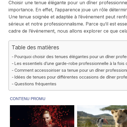
Choisir une tenue élégante pour un dîner professionne
importance. En effet, l’apparence joue un rôle détermi
Une tenue soignée et adaptée à l’événement peut renf
sérieux et notre professionnalisme. Parce qu’il est ess
cadre de l’événement, nous allons explorer ce que cela
Table des matières
Pourquoi choisir des tenues élégantes pour un dîner profe
Les essentiels d’une garde-robe professionnelle à la fois 
Comment accessoiriser sa tenue pour un dîner profession
Idées de tenues pour différentes occasions de dîner prof
Questions fréquentes