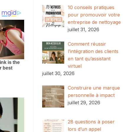
10 conseils pratiques
pour promouvoir votre
entreprise de nettoyage
juillet 31, 2026
Comment réussir
l’intégration des clients
en tant qu’assistant
virtuel
juillet 30, 2026
Construire une marque
personnelle à impact
juillet 29, 2026
28 questions à poser
lors d’un appel