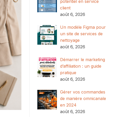
potentiel en service
client
août 6, 2026
Un modèle Figma pour
un site de services de
nettoyage
août 6, 2026
Démarrer le marketing
d’affiliation : un guide
pratique
août 6, 2026
Gérer vos commandes
de manière omnicanale
en 2024
août 6, 2026