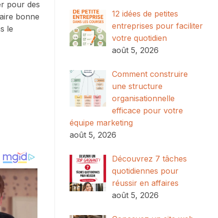
er pour des
12 idées de petites
faire bonne
entreprises pour faciliter
s le
votre quotidien
août 5, 2026
Comment construire
une structure
organisationnelle
efficace pour votre
équipe marketing
août 5, 2026
Découvrez 7 tâches
quotidiennes pour
réussir en affaires
août 5, 2026