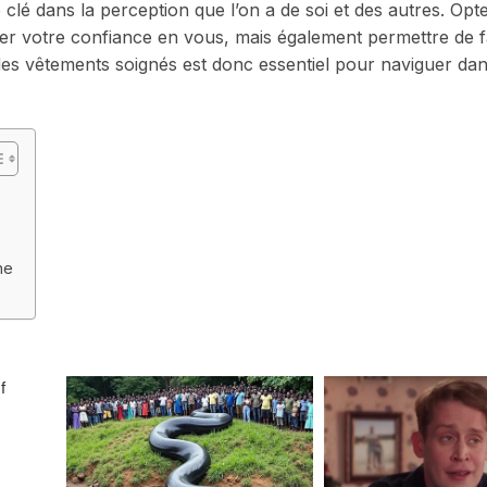
clé dans la perception que l’on a de soi et des autres. Opt
r votre confiance en vous, mais également permettre de 
 des vêtements soignés est donc essentiel pour naviguer dan
ne