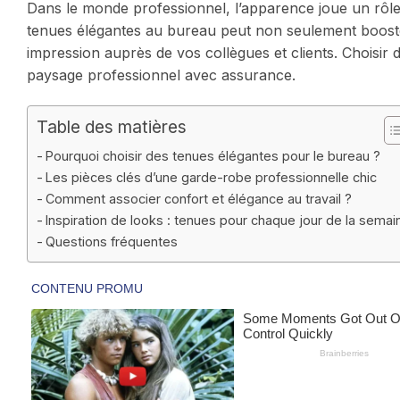
Dans le monde professionnel, l’apparence joue un rôle 
tenues élégantes au bureau peut non seulement booste
impression auprès de vos collègues et clients. Choisir
paysage professionnel avec assurance.
Table des matières
Pourquoi choisir des tenues élégantes pour le bureau ?
Les pièces clés d’une garde-robe professionnelle chic
Comment associer confort et élégance au travail ?
Inspiration de looks : tenues pour chaque jour de la semai
Questions fréquentes