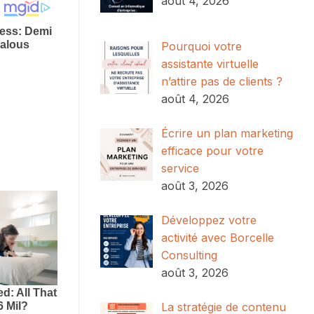
août 4, 2026
Pourquoi votre
assistante virtuelle
n’attire pas de clients ?
août 4, 2026
Écrire un plan marketing
efficace pour votre
service
août 3, 2026
Développez votre
activité avec Borcelle
Consulting
août 3, 2026
La stratégie de contenu