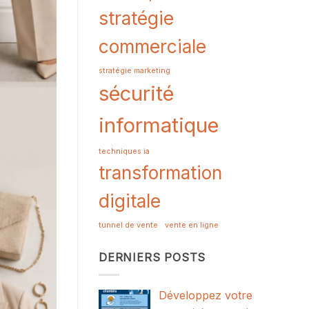
stratégie
commerciale
stratégie marketing
sécurité
informatique
techniques ia
transformation
digitale
tunnel de vente
vente en ligne
DERNIERS POSTS
Développez votre