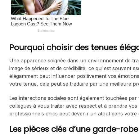
Pourquoi choisir des tenues élég
Une apparence soignée dans un environnement de trava
image de sérieux et de crédibilité, ce qui est souvent e
élégamment peut influencer positivement vos émotions 
votre tenue, cela peut se traduire par une meilleure pr
Les interactions sociales sont également touchées par 
collègues à vous traiter avec respect et à prendre vos
professionnels chics peut devenir un atout dans votre 
Les pièces clés d’une garde-robe