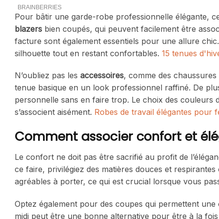
Pour bâtir une garde-robe professionnelle élégante, ce
blazers
bien coupés, qui peuvent facilement être assoc
facture sont également essentiels pour une allure chic.
silhouette tout en restant confortables.
15 tenues d'hiv
N’oubliez pas les
accessoires
, comme des chaussures é
tenue basique en un look professionnel raffiné. De plus
personnelle sans en faire trop. Le choix des couleurs do
s’associent aisément.
Robes de travail élégantes pour 
Comment associer confort et élé
Le confort ne doit pas être sacrifié au profit de l’éléganc
ce faire, privilégiez des matières douces et respirantes
agréables à porter, ce qui est crucial lorsque vous pas
Optez également pour des coupes qui permettent une 
midi peut être une bonne alternative pour être à la fois