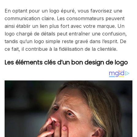
En optant pour un logo épuré, vous favorisez une
communication claire. Les consommateurs peuvent
ainsi établir un lien plus fort avec votre marque. Un
logo chargé de détails peut entraîner une confusion,
tandis qu’un logo simple reste gravé dans l’esprit. De
ce fait, il contribue à la fidélisation de la clientèle.
Les éléments clés d’un bon design de logo