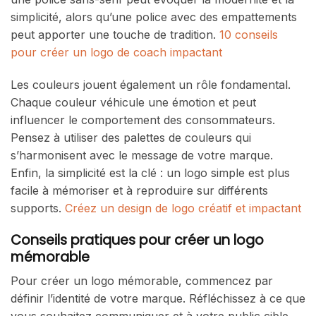
simplicité, alors qu’une police avec des empattements
peut apporter une touche de tradition.
10 conseils
pour créer un logo de coach impactant
Les couleurs jouent également un rôle fondamental.
Chaque couleur véhicule une émotion et peut
influencer le comportement des consommateurs.
Pensez à utiliser des palettes de couleurs qui
s’harmonisent avec le message de votre marque.
Enfin, la simplicité est la clé : un logo simple est plus
facile à mémoriser et à reproduire sur différents
supports.
Créez un design de logo créatif et impactant
Conseils pratiques pour créer un logo
mémorable
Pour créer un logo mémorable, commencez par
définir l’identité de votre marque. Réfléchissez à ce que