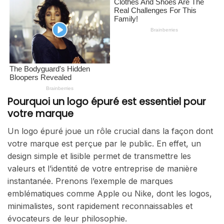
Pourquoi un logo épuré est essentiel pour
votre marque
Un logo épuré joue un rôle crucial dans la façon dont
votre marque est perçue par le public. En effet, un
design simple et lisible permet de transmettre les
valeurs et l’identité de votre entreprise de manière
instantanée. Prenons l’exemple de marques
emblématiques comme Apple ou Nike, dont les logos,
minimalistes, sont rapidement reconnaissables et
évocateurs de leur philosophie.