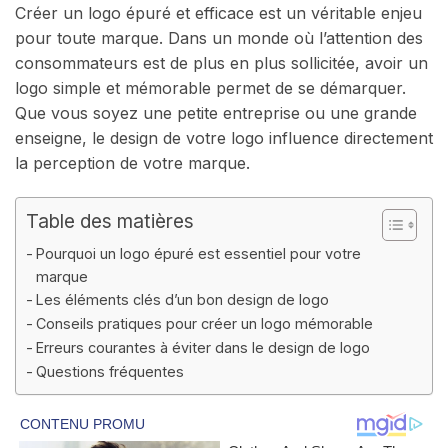
Créer un logo épuré et efficace est un véritable enjeu
pour toute marque. Dans un monde où l’attention des
consommateurs est de plus en plus sollicitée, avoir un
logo simple et mémorable permet de se démarquer.
Que vous soyez une petite entreprise ou une grande
enseigne, le design de votre logo influence directement
la perception de votre marque.
Table des matières
Pourquoi un logo épuré est essentiel pour votre
marque
Les éléments clés d’un bon design de logo
Conseils pratiques pour créer un logo mémorable
Erreurs courantes à éviter dans le design de logo
Questions fréquentes