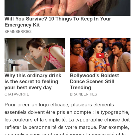
Pour créer un logo efficace, plusieurs éléments
essentiels doivent être pris en compte : la typographie,
les couleurs et la simplicité. La typographie choisie doit
refléter la personnalité de votre marque. Par exemple,
une police sans-serif peut évoquer la modernité et la