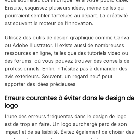
vous souhaitez communiquer et à votre public cible.
Ensuite, esquissez plusieurs idées, même celles qui
pourraient sembler farfelues au départ. La créativité
est souvent le moteur de l’innovation.
Utilisez des outils de design graphique comme Canva
ou Adobe Illustrator. Il existe aussi de nombreuses
ressources en ligne, telles que des tutoriels vidéo ou
des forums, où vous pouvez trouver des conseils de
professionnels. Enfin, n’hésitez pas à demander des
avis extérieurs. Souvent, un regard neuf peut
apporter des idées précieuses.
Erreurs courantes à éviter dans le design de
logo
L’une des erreurs fréquentes dans le design de logo
est de trop en faire. Un logo surchargé perd de son
impact et de sa lisibilité. Évitez également de choisir des