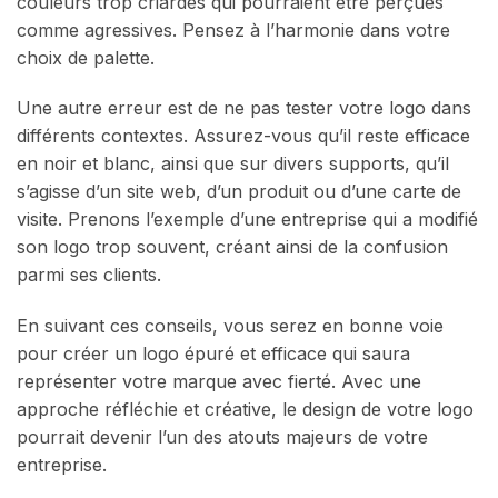
couleurs trop criardes qui pourraient être perçues
comme agressives. Pensez à l’harmonie dans votre
choix de palette.
Une autre erreur est de ne pas tester votre logo dans
différents contextes. Assurez-vous qu’il reste efficace
en noir et blanc, ainsi que sur divers supports, qu’il
s’agisse d’un site web, d’un produit ou d’une carte de
visite. Prenons l’exemple d’une entreprise qui a modifié
son logo trop souvent, créant ainsi de la confusion
parmi ses clients.
En suivant ces conseils, vous serez en bonne voie
pour créer un logo épuré et efficace qui saura
représenter votre marque avec fierté. Avec une
approche réfléchie et créative, le design de votre logo
pourrait devenir l’un des atouts majeurs de votre
entreprise.