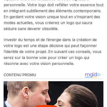
personnelle. Votre logo doit refléter votre essence tout
en intégrant subtilement des éléments contemporains.
En gardant votre vision unique tout en s’inspirant des
modes actuelles, vous créerez un logo qui saura
séduire sans devenir obsolète.
Investir du temps et de l’énergie dans la création de
votre logo est une étape décisive qui peut façonner
l’identité de votre projet. En suivant ces conseils, vous
serez sur la bonne voie pour créer un logo qui
résonne avec votre vision personnelle.