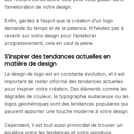
l’amélioration de votre design.
Enfin, gardez à l’esprit que la création d’un logo
demande du temps et de la patience. N’hésitez pas à
revenir sur votre design pour l’améliorer
progressivement, cela en vaut la peine.
S’inspirer des tendances actuelles en
matière de design
Le design de logo est en constante évolution, et il est
important de rester informé des tendances actuelles
pour inspirer votre création. Des éléments comme les
dégradés de couleur, la typographie audacieuse ou les
logos géométriques sont des tendances populaires qui
peuvent apporter une touche moderne à votre design.
Cependant, il est tout aussi primordial de trouver un
équilibre entre les tendances et votre signature