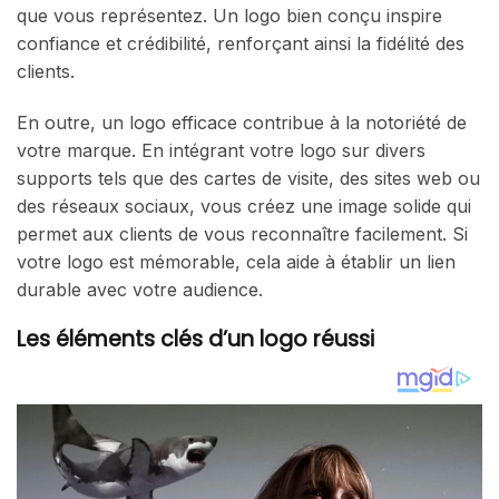
que vous représentez. Un logo bien conçu inspire
confiance et crédibilité, renforçant ainsi la fidélité des
clients.
En outre, un logo efficace contribue à la notoriété de
votre marque. En intégrant votre logo sur divers
supports tels que des cartes de visite, des sites web ou
des réseaux sociaux, vous créez une image solide qui
permet aux clients de vous reconnaître facilement. Si
votre logo est mémorable, cela aide à établir un lien
durable avec votre audience.
Les éléments clés d’un logo réussi