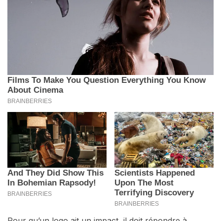
Pour qu’un logo ait un impact, il doit répondre à