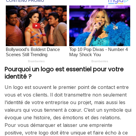
Pourquoi un logo est essentiel pour votre
identité ?
Un logo est souvent le premier point de contact entre
vous et vos clients. Il doit transmettre non seulement
l’identité de votre entreprise ou projet, mais aussi les
valeurs qui vous tiennent à cœur. C’est un symbole qui
évoque une histoire, des émotions et des relations.
Pour vous démarquer et laisser une empreinte
positive, votre logo doit être unique et faire écho à ce