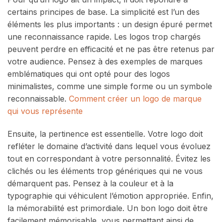
certains principes de base. La simplicité est l’un des
éléments les plus importants : un design épuré permet
une reconnaissance rapide. Les logos trop chargés
peuvent perdre en efficacité et ne pas être retenus par
votre audience. Pensez à des exemples de marques
emblématiques qui ont opté pour des logos
minimalistes, comme une simple forme ou un symbole
reconnaissable.
Comment créer un logo de marque
qui vous représente
Ensuite, la pertinence est essentielle. Votre logo doit
refléter le domaine d’activité dans lequel vous évoluez
tout en correspondant à votre personnalité. Évitez les
clichés ou les éléments trop génériques qui ne vous
démarquent pas. Pensez à la couleur et à la
typographie qui véhiculent l’émotion appropriée. Enfin,
la mémorabilité est primordiale. Un bon logo doit être
facilement mémorisable, vous permettant ainsi de