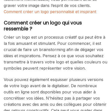
graver votre image dans l’esprit de vos clients.
Comment créer un logo personnalisé et inspirant
Comment créer un logo qui vous
ressemble ?
Créer un logo est un processus créatif qui peut être à
la fois amusant et stimulant. Pour commencer, il est
crucial de faire un brainstorming afin de dégager vos
idées et inspirations. Pensez à ce que vous souhaitez
transmettre à travers votre logo et quelles couleurs ou
symboles peuvent représenter votre vision.
Vous pouvez également esquisser plusieurs versions
de votre logo avant de le digitaliser. De nombreux
outils en ligne sont disponibles pour vous aider à
concrétiser vos idées. N’hésitez pas à partager vos
créations avec des amis ou des collègues pour obtenir
des retours constructifs. Cela peut vous guider dans