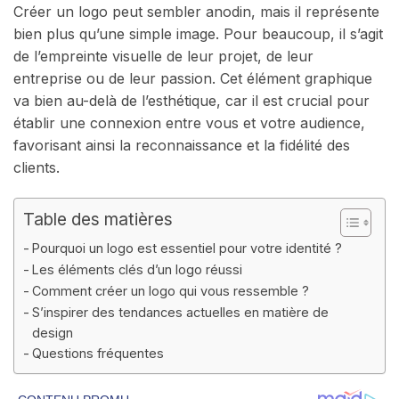
Créer un logo peut sembler anodin, mais il représente
bien plus qu’une simple image. Pour beaucoup, il s’agit
de l’empreinte visuelle de leur projet, de leur
entreprise ou de leur passion. Cet élément graphique
va bien au-delà de l’esthétique, car il est crucial pour
établir une connexion entre vous et votre audience,
favorisant ainsi la reconnaissance et la fidélité des
clients.
Table des matières
Pourquoi un logo est essentiel pour votre identité ?
Les éléments clés d’un logo réussi
Comment créer un logo qui vous ressemble ?
S’inspirer des tendances actuelles en matière de
design
Questions fréquentes