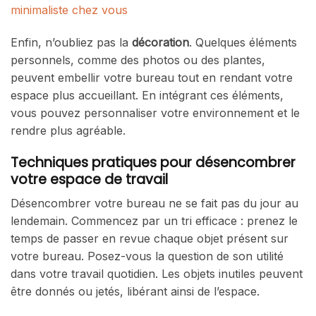
minimaliste chez vous
Enfin, n’oubliez pas la
décoration
. Quelques éléments
personnels, comme des photos ou des plantes,
peuvent embellir votre bureau tout en rendant votre
espace plus accueillant. En intégrant ces éléments,
vous pouvez personnaliser votre environnement et le
rendre plus agréable.
Techniques pratiques pour désencombrer
votre espace de travail
Désencombrer votre bureau ne se fait pas du jour au
lendemain. Commencez par un tri efficace : prenez le
temps de passer en revue chaque objet présent sur
votre bureau. Posez-vous la question de son utilité
dans votre travail quotidien. Les objets inutiles peuvent
être donnés ou jetés, libérant ainsi de l’espace.