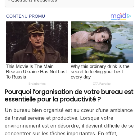
Pourquoi l’organisation de votre bureau est
essentielle pour la productivité ?
Un bureau bien organisé est au cœur d’une ambiance
de travail sereine et productive. Lorsque votre
environnement est en désordre, il devient difficile de se
concentrer sur les tâches importantes. En effet,