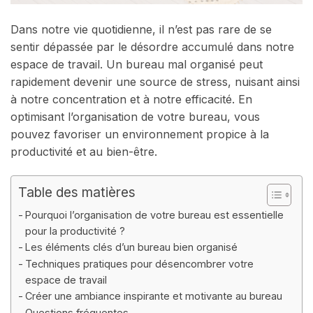
Dans notre vie quotidienne, il n’est pas rare de se
sentir dépassée par le désordre accumulé dans notre
espace de travail. Un bureau mal organisé peut
rapidement devenir une source de stress, nuisant ainsi
à notre concentration et à notre efficacité. En
optimisant l’organisation de votre bureau, vous
pouvez favoriser un environnement propice à la
productivité et au bien-être.
Table des matières
Pourquoi l’organisation de votre bureau est essentielle
pour la productivité ?
Les éléments clés d’un bureau bien organisé
Techniques pratiques pour désencombrer votre
espace de travail
Créer une ambiance inspirante et motivante au bureau
Questions fréquentes