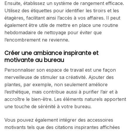
Ensuite, établissez un système de rangement efficace.
Utilisez des étiquettes pour identifier les tiroirs et les
étagères, facilitant ainsi l’accès à vos affaires. Il peut
également être utile de mettre en place une routine
hebdomadaire de nettoyage pour éviter que
l’encombrement ne revienne.
Créer une ambiance inspirante et
motivante au bureau
Personnaliser son espace de travail est une façon
merveilleuse de stimuler sa créativité. Ajouter des
plantes, par exemple, non seulement améliore
l’esthétique, mais contribue aussi à purifier l’air et à
accroître le bien-être. Les éléments naturels apportent
une touche de sérénité à votre bureau.
Vous pouvez également intégrer des accessoires
motivants tels que des citations inspirantes affichées