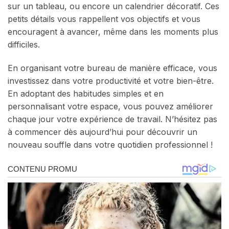
sur un tableau, ou encore un calendrier décoratif. Ces
petits détails vous rappellent vos objectifs et vous
encouragent à avancer, même dans les moments plus
difficiles.
En organisant votre bureau de manière efficace, vous
investissez dans votre productivité et votre bien-être.
En adoptant des habitudes simples et en
personnalisant votre espace, vous pouvez améliorer
chaque jour votre expérience de travail. N’hésitez pas
à commencer dès aujourd’hui pour découvrir un
nouveau souffle dans votre quotidien professionnel !