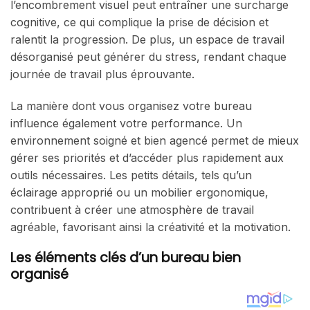
l’encombrement visuel peut entraîner une surcharge
cognitive, ce qui complique la prise de décision et
ralentit la progression. De plus, un espace de travail
désorganisé peut générer du stress, rendant chaque
journée de travail plus éprouvante.
La manière dont vous organisez votre bureau
influence également votre performance. Un
environnement soigné et bien agencé permet de mieux
gérer ses priorités et d’accéder plus rapidement aux
outils nécessaires. Les petits détails, tels qu’un
éclairage approprié ou un mobilier ergonomique,
contribuent à créer une atmosphère de travail
agréable, favorisant ainsi la créativité et la motivation.
Les éléments clés d’un bureau bien
organisé