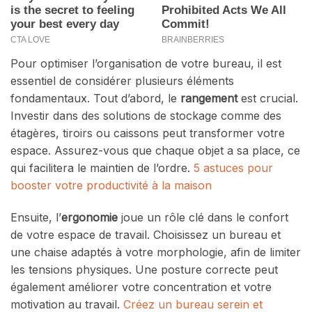
Pour optimiser l’organisation de votre bureau, il est
essentiel de considérer plusieurs éléments
fondamentaux. Tout d’abord, le
rangement
est crucial.
Investir dans des solutions de stockage comme des
étagères, tiroirs ou caissons peut transformer votre
espace. Assurez-vous que chaque objet a sa place, ce
qui facilitera le maintien de l’ordre.
5 astuces pour
booster votre productivité à la maison
Ensuite, l’
ergonomie
joue un rôle clé dans le confort
de votre espace de travail. Choisissez un bureau et
une chaise adaptés à votre morphologie, afin de limiter
les tensions physiques. Une posture correcte peut
également améliorer votre concentration et votre
motivation au travail.
Créez un bureau serein et