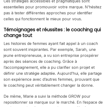
Ces stratégies accessibles et pragmatiques sont
essentielles pour promouvoir votre marque. N’hésitez
pas à tester différentes approches pour identifier
celles qui fonctionnent le mieux pour vous.
Témoignages et réussites : le coaching qui
change tout
Les histoires de femmes ayant fait appel à un coach
sont souvent inspirantes. Par exemple, Sarah, une
jeune entrepreneuse, a vu son entreprise prospérer
après des séances de coaching. Grâce à
l’accompagnement, elle a pu clarifier son projet et
définir une stratégie adaptée. Aujourd’hui, elle partage
son expérience avec d’autres femmes, prouvant que
le coaching peut véritablement changer la donne.
De même, Marie a suivi la méthode GROW pour
repositionner sa marque sur le marché. En l’espace de