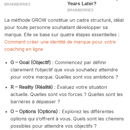
La méthode GROW constitue un cadre structuré, idéal
pour toute personne souhaitant développer sa
marque. Elle se base sur quatre étapes essentielles :
Comment créer une identité de marque pour votre
coaching en ligne
G – Goal (Objectif)
: Commencez par définir
clairement l’objectif que vous souhaitez atteindre
pour votre marque. Quelles sont vos ambitions ?
R – Reality (Réalité)
: Évaluez votre situation
actuelle. Quelles sont vos forces ? Quelles sont les
barrières à dépasser ?
O – Options (Options)
: Explorez les différentes
options qui s’offrent à vous. Quels sont les chemins
possibles pour atteindre vos objectifs ?