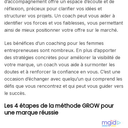
d’accompagnement offre un espace d’écoute et de
réflexion, précieux pour clarifier vos idées et
structurer vos projets. Un coach peut vous aider à
identifier vos forces et vos faiblesses, vous permettant
ainsi de mieux positionner votre offre sur le marché.
Les bénéfices d’un coaching pour les femmes
entrepreneuses sont nombreux. En plus d’apporter
des stratégies concrètes pour améliorer la visibilité de
votre marque, un coach vous aide à surmonter les
doutes et à renforcer la confiance en vous. C’est une
occasion d’échanger avec quelqu’un qui comprend les
défis que vous rencontrez et qui peut vous guider vers
le succès.
Les 4 étapes de la méthode GROW pour
une marque réussie