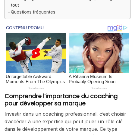
tout
Questions fréquentes
Comprendre l’importance du coaching
pour développer sa marque
Investir dans un coaching professionnel, c’est choisir
d’accéder à une expertise qui peut jouer un rôle clé
dans le développement de votre marque. Ce type