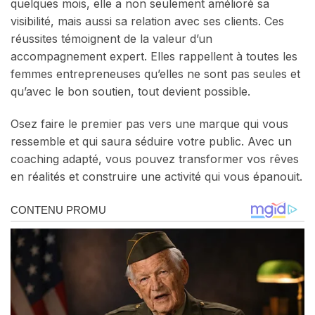
quelques mois, elle a non seulement amélioré sa
visibilité, mais aussi sa relation avec ses clients. Ces
réussites témoignent de la valeur d’un
accompagnement expert. Elles rappellent à toutes les
femmes entrepreneuses qu’elles ne sont pas seules et
qu’avec le bon soutien, tout devient possible.
Osez faire le premier pas vers une marque qui vous
ressemble et qui saura séduire votre public. Avec un
coaching adapté, vous pouvez transformer vos rêves
en réalités et construire une activité qui vous épanouit.