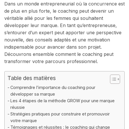
Dans un monde entrepreneurial où la concurrence est
de plus en plus forte, le coaching peut devenir un
véritable allié pour les femmes qui souhaitent
développer leur marque. En tant qu’entrepreneuse,
s’entourer d’un expert peut apporter une perspective
nouvelle, des conseils adaptés et une motivation
indispensable pour avancer dans son projet.
Découvrons ensemble comment le coaching peut
transformer votre parcours professionnel.
Table des matières
Comprendre l’importance du coaching pour
développer sa marque
Les 4 étapes de la méthode GROW pour une marque
réussie
Stratégies pratiques pour construire et promouvoir
votre marque
Témoignages et réussites : le coaching qui change