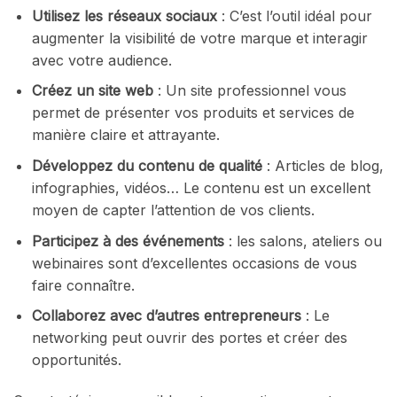
Utilisez les réseaux sociaux
: C’est l’outil idéal pour
augmenter la visibilité de votre marque et interagir
avec votre audience.
Créez un site web
: Un site professionnel vous
permet de présenter vos produits et services de
manière claire et attrayante.
Développez du contenu de qualité
: Articles de blog,
infographies, vidéos… Le contenu est un excellent
moyen de capter l’attention de vos clients.
Participez à des événements
: les salons, ateliers ou
webinaires sont d’excellentes occasions de vous
faire connaître.
Collaborez avec d’autres entrepreneurs
: Le
networking peut ouvrir des portes et créer des
opportunités.