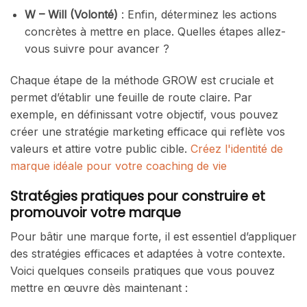
W – Will (Volonté)
: Enfin, déterminez les actions
concrètes à mettre en place. Quelles étapes allez-
vous suivre pour avancer ?
Chaque étape de la méthode GROW est cruciale et
permet d’établir une feuille de route claire. Par
exemple, en définissant votre objectif, vous pouvez
créer une stratégie marketing efficace qui reflète vos
valeurs et attire votre public cible.
Créez l'identité de
marque idéale pour votre coaching de vie
Stratégies pratiques pour construire et
promouvoir votre marque
Pour bâtir une marque forte, il est essentiel d’appliquer
des stratégies efficaces et adaptées à votre contexte.
Voici quelques conseils pratiques que vous pouvez
mettre en œuvre dès maintenant :