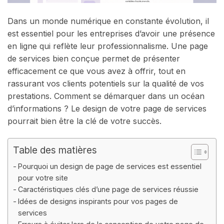
Dans un monde numérique en constante évolution, il
est essentiel pour les entreprises d’avoir une présence
en ligne qui reflète leur professionnalisme. Une page
de services bien conçue permet de présenter
efficacement ce que vous avez à offrir, tout en
rassurant vos clients potentiels sur la qualité de vos
prestations. Comment se démarquer dans un océan
d’informations ? Le design de votre page de services
pourrait bien être la clé de votre succès.
Table des matières
Pourquoi un design de page de services est essentiel
pour votre site
Caractéristiques clés d’une page de services réussie
Idées de designs inspirants pour vos pages de
services