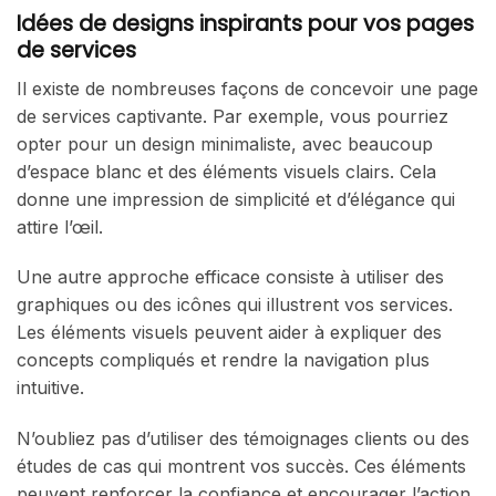
Idées de designs inspirants pour vos pages
de services
Il existe de nombreuses façons de concevoir une page
de services captivante. Par exemple, vous pourriez
opter pour un design minimaliste, avec beaucoup
d’espace blanc et des éléments visuels clairs. Cela
donne une impression de simplicité et d’élégance qui
attire l’œil.
Une autre approche efficace consiste à utiliser des
graphiques ou des icônes qui illustrent vos services.
Les éléments visuels peuvent aider à expliquer des
concepts compliqués et rendre la navigation plus
intuitive.
N’oubliez pas d’utiliser des témoignages clients ou des
études de cas qui montrent vos succès. Ces éléments
peuvent renforcer la confiance et encourager l’action.