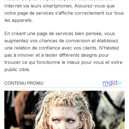
Internet via leurs smartphones. Assurez-vous que
votre page de services s’affiche correctement sur tous
les appareils.
En créant une page de services bien pensée, vous
augmentez vos chances de conversion et établissez
une relation de confiance avec vos clients. N’hésitez
pas à innover et à tester différents designs pour
trouver ce qui fonctionne le mieux pour vous et votre
public cible.