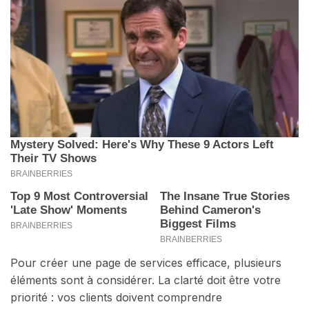
Pour créer une page de services efficace, plusieurs
éléments sont à considérer. La clarté doit être votre
priorité : vos clients doivent comprendre