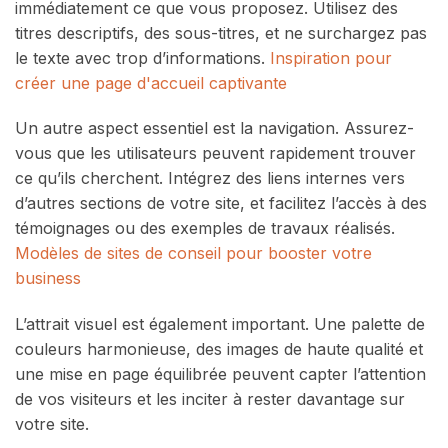
immédiatement ce que vous proposez. Utilisez des
titres descriptifs, des sous-titres, et ne surchargez pas
le texte avec trop d’informations.
Inspiration pour
créer une page d'accueil captivante
Un autre aspect essentiel est la navigation. Assurez-
vous que les utilisateurs peuvent rapidement trouver
ce qu’ils cherchent. Intégrez des liens internes vers
d’autres sections de votre site, et facilitez l’accès à des
témoignages ou des exemples de travaux réalisés.
Modèles de sites de conseil pour booster votre
business
L’attrait visuel est également important. Une palette de
couleurs harmonieuse, des images de haute qualité et
une mise en page équilibrée peuvent capter l’attention
de vos visiteurs et les inciter à rester davantage sur
votre site.