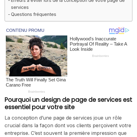
Erreurs à éviter lors de la conception de votre page de
services
Questions fréquentes
Pourquoi un design de page de services est
essentiel pour votre site
La conception d’une page de services joue un rôle
crucial dans la façon dont vos clients perçoivent votre
entreprise. C’est souvent la première impression que