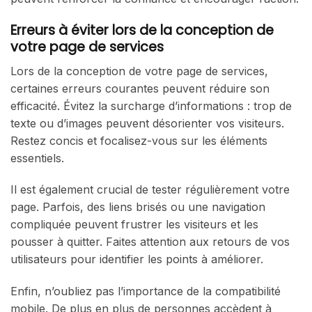
Erreurs à éviter lors de la conception de
votre page de services
Lors de la conception de votre page de services,
certaines erreurs courantes peuvent réduire son
efficacité. Évitez la surcharge d’informations : trop de
texte ou d’images peuvent désorienter vos visiteurs.
Restez concis et focalisez-vous sur les éléments
essentiels.
Il est également crucial de tester régulièrement votre
page. Parfois, des liens brisés ou une navigation
compliquée peuvent frustrer les visiteurs et les
pousser à quitter. Faites attention aux retours de vos
utilisateurs pour identifier les points à améliorer.
Enfin, n’oubliez pas l’importance de la compatibilité
mobile. De plus en plus de personnes accèdent à