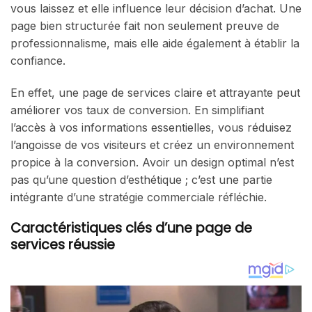
vous laissez et elle influence leur décision d’achat. Une
page bien structurée fait non seulement preuve de
professionnalisme, mais elle aide également à établir la
confiance.
En effet, une page de services claire et attrayante peut
améliorer vos taux de conversion. En simplifiant
l’accès à vos informations essentielles, vous réduisez
l’angoisse de vos visiteurs et créez un environnement
propice à la conversion. Avoir un design optimal n’est
pas qu’une question d’esthétique ; c’est une partie
intégrante d’une stratégie commerciale réfléchie.
Caractéristiques clés d’une page de
services réussie